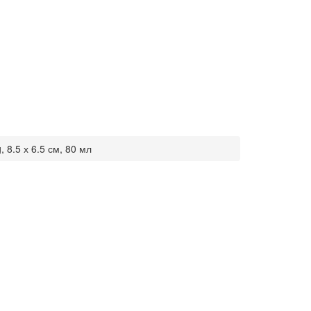
 8.5 х 6.5 см, 80 мл