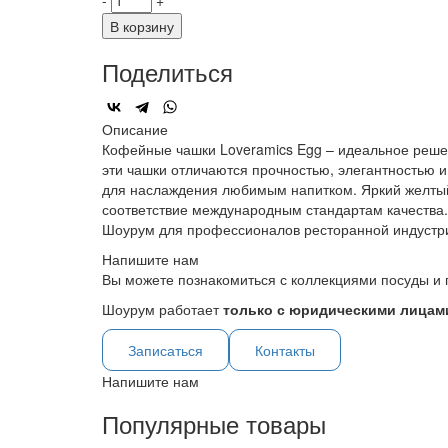
-
+
В корзину
Поделиться
Описание
Кофейные чашки Loveramics Egg – идеальное реше
эти чашки отличаются прочностью, элегантностью 
для наслаждения любимым напитком. Яркий желтый 
соответствие международным стандартам качества.
Шоурум для профессионалов ресторанной индустр
Напишите нам
Вы можете познакомиться с коллекциями посуды и 
Шоурум работает
только с юридическими лицами
Записаться
Контакты
Напишите нам
Популярные товары