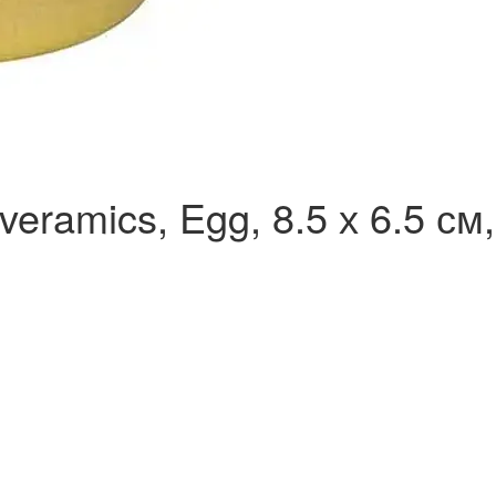
ramics, Egg, 8.5 х 6.5 см