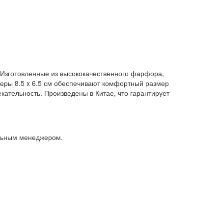
 Изготовленные из высококачественного фарфора,
еры 8.5 x 6.5 см обеспечивают комфортный размер
ательность. Произведены в Китае, что гарантирует
альным менеджером.