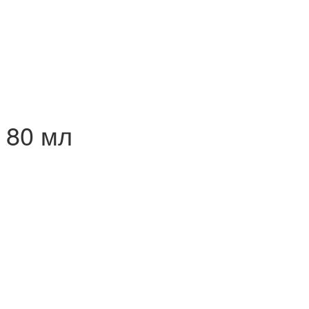
, 80 мл