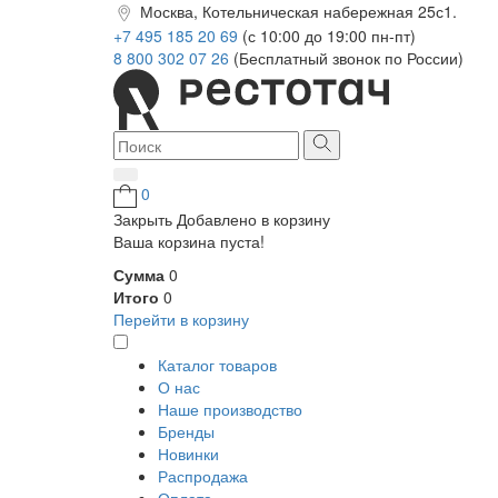
Москва, Котельническая набережная 25с1.
+7 495 185 20 69
(с 10:00 до 19:00 пн-пт)
8 800 302 07 26
(Бесплатный звонок по России)
0
Закрыть
Добавлено в корзину
Ваша корзина пуста!
Сумма
0
Итого
0
Перейти в корзину
Каталог товаров
О нас
Наше производство
Бренды
Новинки
Распродажа