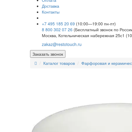
Оплата
Доставка
Контакты
+7 495 185 20 69
(10:00—19:00 пн-пт)
8 800 302 07 26
(Бесплатный звонок по Росси
Москва, Котельническая набережная 25с1 (10
zakaz@restotouch.ru
Заказать звонок
Каталог товаров
Фарфоровая и керамичес