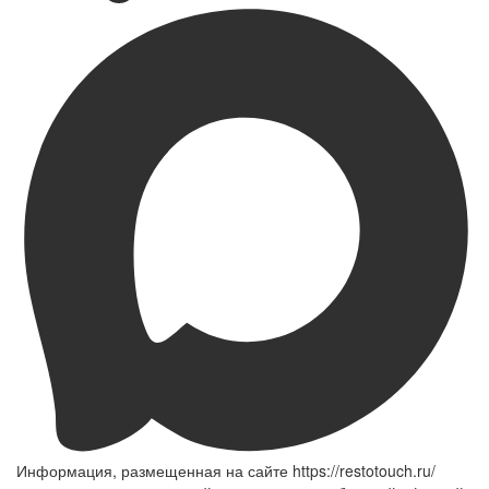
Информация, размещенная на сайте https://restotouch.ru/