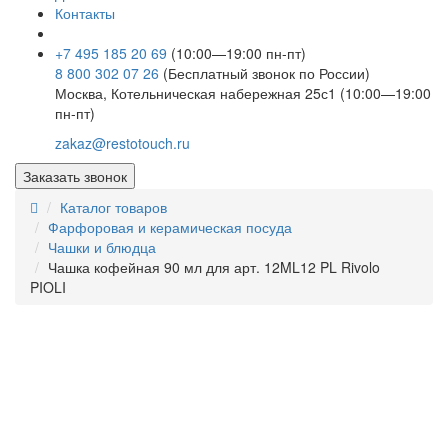
Контакты
+7 495 185 20 69
(10:00—19:00 пн-пт)
8 800 302 07 26
(Бесплатный звонок по России)
Москва, Котельническая набережная 25с1 (10:00—19:00
пн-пт)
zakaz@restotouch.ru
Заказать звонок
Каталог товаров
Фарфоровая и керамическая посуда
Чашки и блюдца
Чашка кофейная 90 мл для арт. 12ML12 PL Rivolo
PIOLI