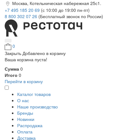
Москва, Котельническая набережная 25с1.
+7 495 185 20 69
(с 10:00 до 19:00 пн-пт)
8 800 302 07 26
(Бесплатный звонок по России)
0
Закрыть
Добавлено в корзину
Ваша корзина пуста!
Сумма
0
Итого
0
Перейти в корзину
Каталог товаров
О нас
Наше производство
Бренды
Новинки
Распродажа
Оплата
Доставка