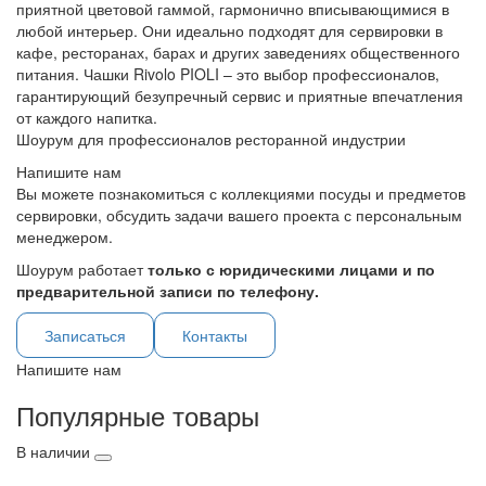
приятной цветовой гаммой, гармонично вписывающимися в
любой интерьер. Они идеально подходят для сервировки в
кафе, ресторанах, барах и других заведениях общественного
питания. Чашки Rivolo PIOLI – это выбор профессионалов,
гарантирующий безупречный сервис и приятные впечатления
от каждого напитка.
Шоурум для профессионалов ресторанной индустрии
Напишите нам
Вы можете познакомиться с коллекциями посуды и предметов
сервировки, обсудить задачи вашего проекта с персональным
менеджером.
Шоурум работает
только с юридическими лицами и по
предварительной записи по телефону.
Записаться
Контакты
Напишите нам
Популярные товары
В наличии