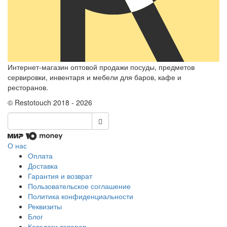
Интернет-магазин оптовой продажи посуды, предметов
сервировки, инвентаря и мебели для баров, кафе и
ресторанов.
© Restotouch 2018 - 2026
О нас
Оплата
Доставка
Гарантия и возврат
Пользовательское соглашение
Политика конфиденциальности
Реквизиты
Блог
Каталоги товаров