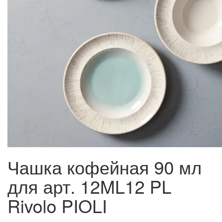
Чашка кофейная 90 мл
для арт. 12ML12 PL
Rivolo PIOLI