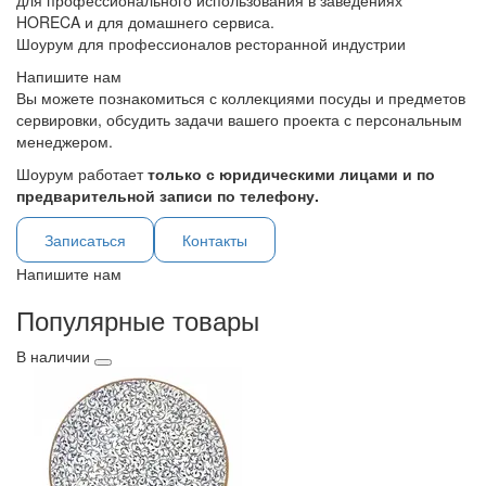
для профессионального использования в заведениях
HORECA и для домашнего сервиса.
Шоурум для профессионалов ресторанной индустрии
Напишите нам
Вы можете познакомиться с коллекциями посуды и предметов
сервировки, обсудить задачи вашего проекта с персональным
менеджером.
Шоурум работает
только с юридическими лицами и по
предварительной записи по телефону.
Записаться
Контакты
Напишите нам
Популярные товары
В наличии