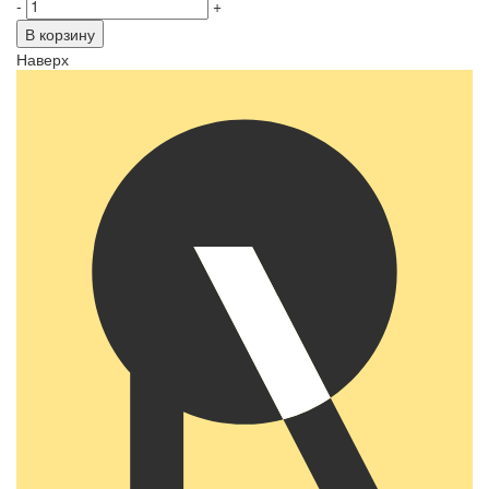
-
+
В корзину
Наверх