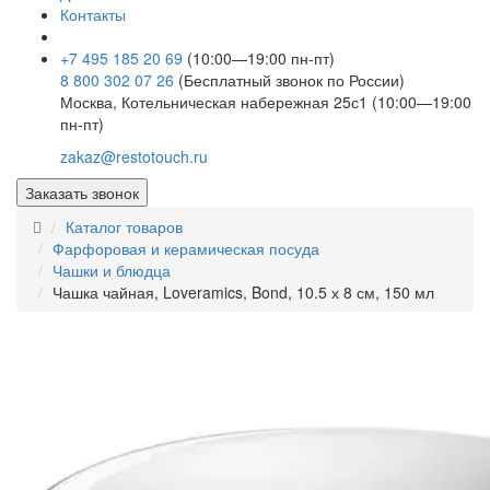
Контакты
+7 495 185 20 69
(10:00—19:00 пн-пт)
8 800 302 07 26
(Бесплатный звонок по России)
Москва, Котельническая набережная 25с1 (10:00—19:00
пн-пт)
zakaz@restotouch.ru
Заказать звонок
Каталог товаров
Фарфоровая и керамическая посуда
Чашки и блюдца
Чашка чайная, Loveramics, Bond, 10.5 х 8 см, 150 мл