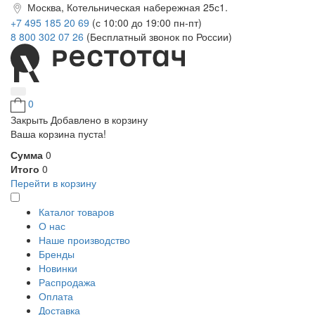
Москва, Котельническая набережная 25с1.
+7 495 185 20 69
(с 10:00 до 19:00 пн-пт)
8 800 302 07 26
(Бесплатный звонок по России)
0
Закрыть
Добавлено в корзину
Ваша корзина пуста!
Сумма
0
Итого
0
Перейти в корзину
Каталог товаров
О нас
Наше производство
Бренды
Новинки
Распродажа
Оплата
Доставка