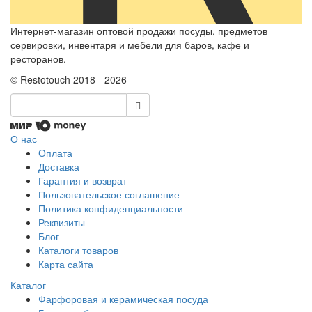
Интернет-магазин оптовой продажи посуды, предметов
сервировки, инвентаря и мебели для баров, кафе и
ресторанов.
© Restotouch 2018 - 2026
О нас
Оплата
Доставка
Гарантия и возврат
Пользовательское соглашение
Политика конфиденциальности
Реквизиты
Блог
Каталоги товаров
Карта сайта
Каталог
Фарфоровая и керамическая посуда