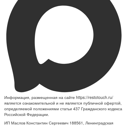
Информация, размещенная на сайте https://restotouch.ru/
является ознакомительной и не является публичной офертой,
определяемой положениями статьи 437 Гражданского кодекса
Российской Федерации.
ИП Маслов Константин Сергеевич 188561, Ленинградская