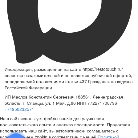
Информация, размещенная на сайте https://restotouch.ru/
является ознакомительной и не является публичной офертой,
определяемой положениями статьи 437 Гражданского кодекса
Российской Федерации.
ИП Маслов Константин Сергеевич 188561, Ленинградская
область, г. Сланцы, ул. 1 Мая, д.86 ИНН 772271708796
+74950232571
Наш сайт использует файлы cookie для улучшения
пользовательского опыта и анализа посещаемости. Продолжая
использовать наш сайт, вы автоматически соглашаетесь с
использованием cookie в соответствии с нашей
Политикой