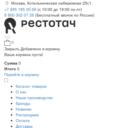
Москва, Котельническая набережная 25с1.
+7 495 185 20 69
(с 10:00 до 19:00 пн-пт)
8 800 302 07 26
(Бесплатный звонок по России)
0
Закрыть
Добавлено в корзину
Ваша корзина пуста!
Сумма
0
Итого
0
Перейти в корзину
Каталог товаров
О нас
Наше производство
Бренды
Новинки
Распродажа
Оплата
Доставка