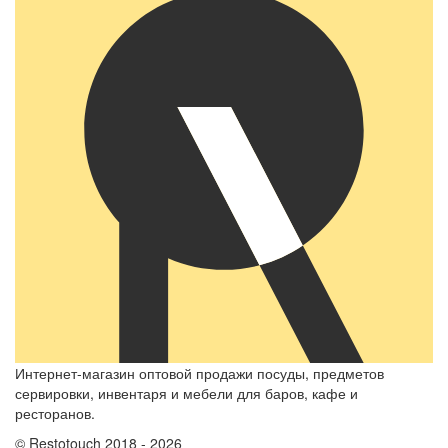
Интернет-магазин оптовой продажи посуды, предметов
сервировки, инвентаря и мебели для баров, кафе и
ресторанов.
© Restotouch 2018 - 2026