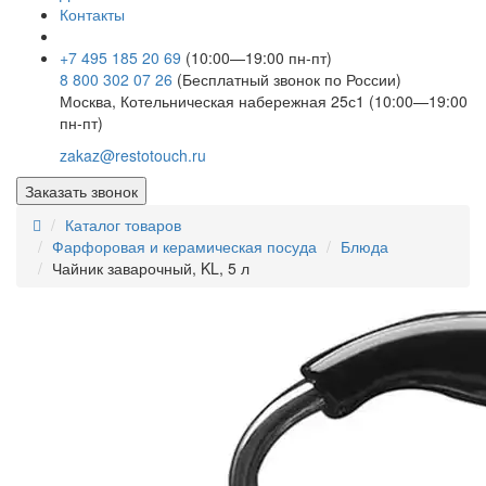
Контакты
+7 495 185 20 69
(10:00—19:00 пн-пт)
8 800 302 07 26
(Бесплатный звонок по России)
Москва, Котельническая набережная 25с1 (10:00—19:00
пн-пт)
zakaz@restotouch.ru
Заказать звонок
Каталог товаров
Фарфоровая и керамическая посуда
Блюда
Чайник заварочный, KL, 5 л