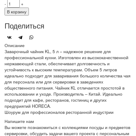
-
+
В корзину
Поделиться
Описание
Заварочный чайник KL, 5 л – надежное решение для
профессиональной кухни. Изготовлен из высококачественной
нержавеющей стали, обеспечивает долговечность и
устойчивость к высоким температурам. Объем 5 литров
идеально подходит для заваривания большого количества чая
для персонала или для сервировки в заведениях
общественного питания. Чайник KL отличается простотой в
использовании и уходе. Производитель – Китай. Идеально
подходит для кафе, ресторанов, гостиниц и других
предприятий HORECA.
Шоурум для профессионалов ресторанной индустрии
Напишите нам
Вы можете познакомиться с коллекциями посуды и предметов
сервировки, обсудить задачи вашего проекта с персональным