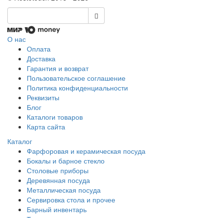
О нас
Оплата
Доставка
Гарантия и возврат
Пользовательское соглашение
Политика конфиденциальности
Реквизиты
Блог
Каталоги товаров
Карта сайта
Каталог
Фарфоровая и керамическая посуда
Бокалы и барное стекло
Столовые приборы
Деревянная посуда
Металлическая посуда
Сервировка стола и прочее
Барный инвентарь