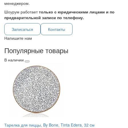
менеджером.
Шоурум работает
только с юридическими лицами и по
предварительной записи по телефону.
Записаться
Контакты
Напишите нам
Популярные товары
В наличии
Тарелка для пиццы, By Bone, Tinta Edera, 32 cм