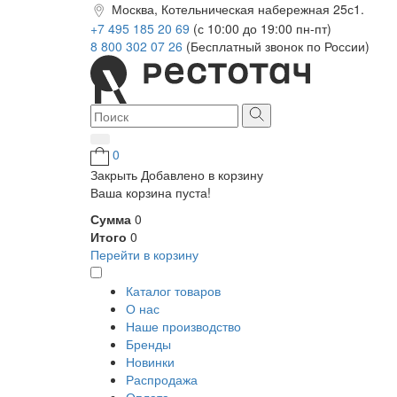
Москва, Котельническая набережная 25с1.
+7 495 185 20 69
(с 10:00 до 19:00 пн-пт)
8 800 302 07 26
(Бесплатный звонок по России)
0
Закрыть
Добавлено в корзину
Ваша корзина пуста!
Сумма
0
Итого
0
Перейти в корзину
Каталог товаров
О нас
Наше производство
Бренды
Новинки
Распродажа