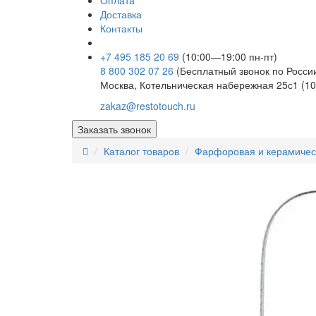
Оплата
Доставка
Контакты
+7 495 185 20 69
(10:00—19:00 пн-пт)
8 800 302 07 26
(Бесплатный звонок по Росси
Москва, Котельническая набережная 25с1 (10
zakaz@restotouch.ru
Заказать звонок
Каталог товаров
Фарфоровая и керамичес