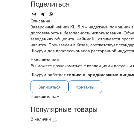
Поделиться
Описание
Заварочный чайник KL, 5 л – надежный помощник в
долговечность и безопасность использования. Объ
заведениях общепита. Чайник KL отличается просто
напитка. Произведен в Китае, соответствует станд
Шоурум для профессионалов ресторанной индустр
Напишите нам
Вы можете познакомиться с коллекциями посуды и 
Шоурум работает
только с юридическими лицами
Записаться
Контакты
Напишите нам
Популярные товары
В наличии