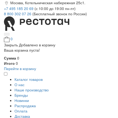
Москва, Котельническая набережная 25с1.
+7 495 185 20 69
(с 10:00 до 19:00 пн-пт)
8 800 302 07 26
(Бесплатный звонок по России)
0
Закрыть
Добавлено в корзину
Ваша корзина пуста!
Сумма
0
Итого
0
Перейти в корзину
Каталог товаров
О нас
Наше производство
Бренды
Новинки
Распродажа
Оплата
Доставка