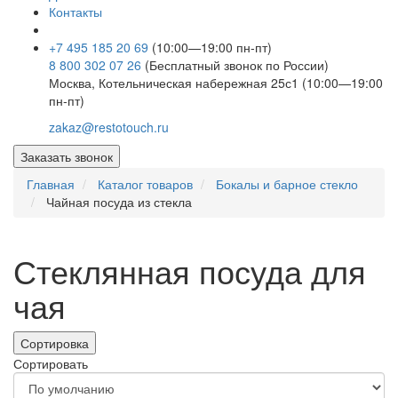
Контакты
+7 495 185 20 69
(10:00—19:00 пн-пт)
8 800 302 07 26
(Бесплатный звонок по России)
Москва, Котельническая набережная 25с1 (10:00—19:00
пн-пт)
zakaz@restotouch.ru
Заказать звонок
Главная
Каталог товаров
Бокалы и барное стекло
Чайная посуда из стекла
Стеклянная посуда для
чая
Сортировка
Сортировать