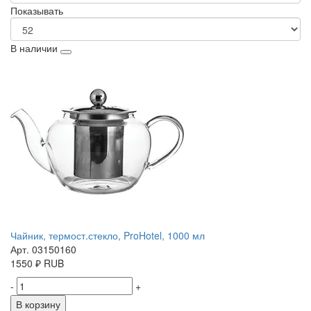
Показывать
В наличии
Чайник, термост.стекло, ProHotel, 1000 мл
Арт. 03150160
1550
₽
RUB
-
+
В корзину