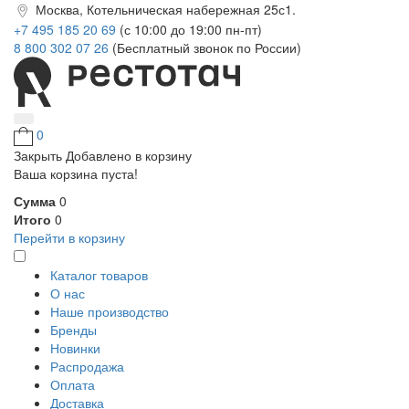
Москва, Котельническая набережная 25с1.
+7 495 185 20 69
(с 10:00 до 19:00 пн-пт)
8 800 302 07 26
(Бесплатный звонок по России)
0
Закрыть
Добавлено в корзину
Ваша корзина пуста!
Сумма
0
Итого
0
Перейти в корзину
Каталог товаров
О нас
Наше производство
Бренды
Новинки
Распродажа
Оплата
Доставка