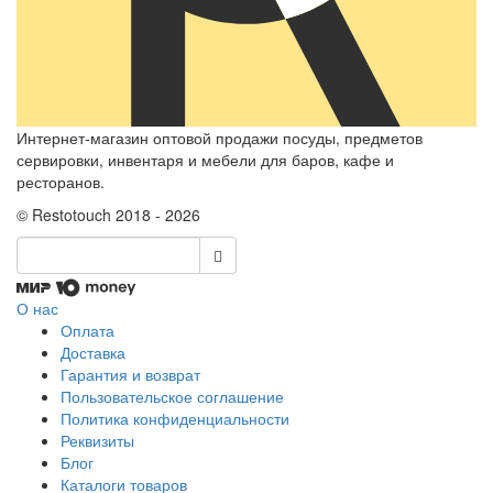
Интернет-магазин оптовой продажи посуды, предметов
сервировки, инвентаря и мебели для баров, кафе и
ресторанов.
© Restotouch 2018 - 2026
О нас
Оплата
Доставка
Гарантия и возврат
Пользовательское соглашение
Политика конфиденциальности
Реквизиты
Блог
Каталоги товаров