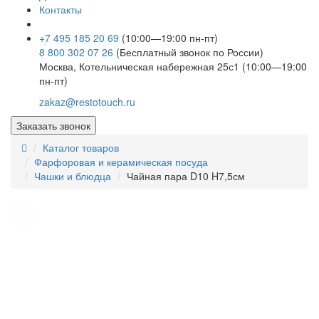
Контакты
+7 495 185 20 69
(10:00—19:00 пн-пт)
8 800 302 07 26
(Бесплатный звонок по России)
Москва, Котельническая набережная 25с1 (10:00—19:00
пн-пт)
zakaz@restotouch.ru
Заказать звонок
Каталог товаров
Фарфоровая и керамическая посуда
Чашки и блюдца
Чайная пара D10 H7,5см