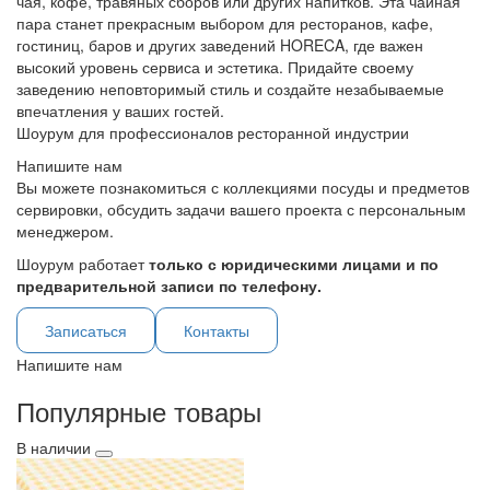
чая, кофе, травяных сборов или других напитков. Эта чайная
пара станет прекрасным выбором для ресторанов, кафе,
гостиниц, баров и других заведений HORECA, где важен
высокий уровень сервиса и эстетика. Придайте своему
заведению неповторимый стиль и создайте незабываемые
впечатления у ваших гостей.
Шоурум для профессионалов ресторанной индустрии
Напишите нам
Вы можете познакомиться с коллекциями посуды и предметов
сервировки, обсудить задачи вашего проекта с персональным
менеджером.
Шоурум работает
только с юридическими лицами и по
предварительной записи по телефону.
Записаться
Контакты
Напишите нам
Популярные товары
В наличии