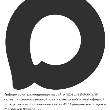
Информация, размещенная на сайте https://restotouch.ru/
является ознакомительной и не является публичной офертой,
определяемой положениями статьи 437 Гражданского кодекса
Российской Федерации.