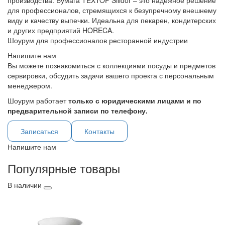
производства. Бумага TEXTOP Silidor – это надежное решение
для профессионалов, стремящихся к безупречному внешнему
виду и качеству выпечки. Идеальна для пекарен, кондитерских
и других предприятий HORECA.
Шоурум для профессионалов ресторанной индустрии
Напишите нам
Вы можете познакомиться с коллекциями посуды и предметов
сервировки, обсудить задачи вашего проекта с персональным
менеджером.
Шоурум работает
только с юридическими лицами и по
предварительной записи по телефону.
Записаться
Контакты
Напишите нам
Популярные товары
В наличии