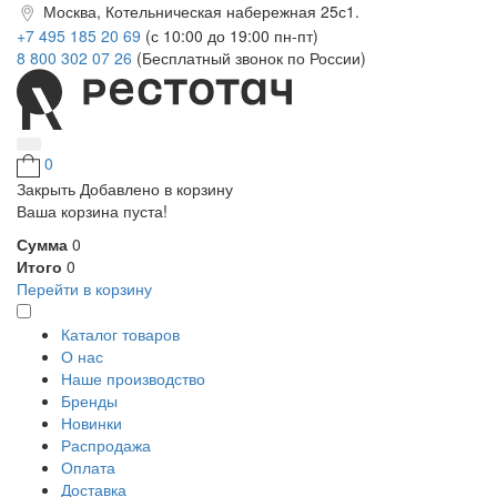
Москва, Котельническая набережная 25с1.
+7 495 185 20 69
(с 10:00 до 19:00 пн-пт)
8 800 302 07 26
(Бесплатный звонок по России)
0
Закрыть
Добавлено в корзину
Ваша корзина пуста!
Сумма
0
Итого
0
Перейти в корзину
Каталог товаров
О нас
Наше производство
Бренды
Новинки
Распродажа
Оплата
Доставка