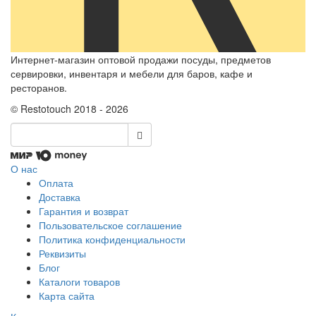
Интернет-магазин оптовой продажи посуды, предметов
сервировки, инвентаря и мебели для баров, кафе и
ресторанов.
© Restotouch 2018 - 2026
О нас
Оплата
Доставка
Гарантия и возврат
Пользовательское соглашение
Политика конфиденциальности
Реквизиты
Блог
Каталоги товаров
Карта сайта