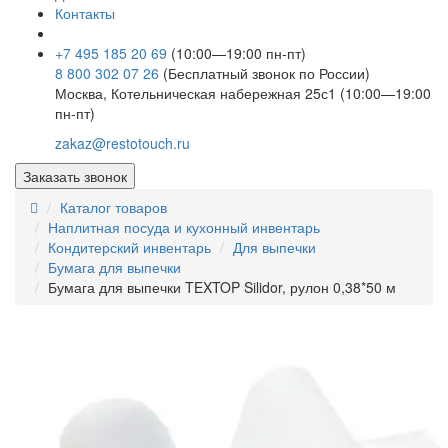
Контакты
+7 495 185 20 69
(10:00—19:00 пн-пт)
8 800 302 07 26
(Бесплатный звонок по России)
Москва, Котельническая набережная 25с1 (10:00—19:00
пн-пт)
zakaz@restotouch.ru
Заказать звонок
Каталог товаров
Наплитная посуда и кухонный инвентарь
Кондитерский инвентарь
Для выпечки
Бумага для выпечки
Бумага для выпечки TEXTOP Silidor, рулон 0,38*50 м