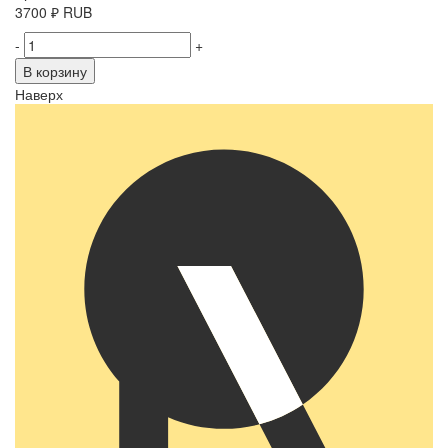
3700
₽
RUB
-
+
В корзину
Наверх