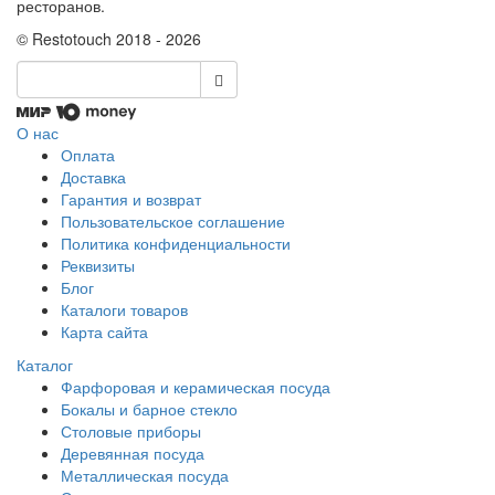
ресторанов.
© Restotouch 2018 - 2026
О нас
Оплата
Доставка
Гарантия и возврат
Пользовательское соглашение
Политика конфиденциальности
Реквизиты
Блог
Каталоги товаров
Карта сайта
Каталог
Фарфоровая и керамическая посуда
Бокалы и барное стекло
Столовые приборы
Деревянная посуда
Металлическая посуда