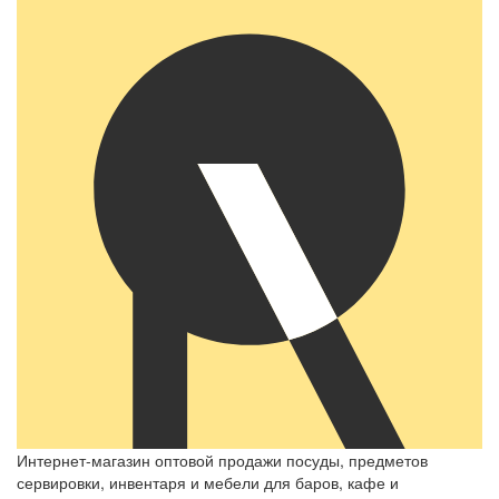
Интернет-магазин оптовой продажи посуды, предметов
сервировки, инвентаря и мебели для баров, кафе и