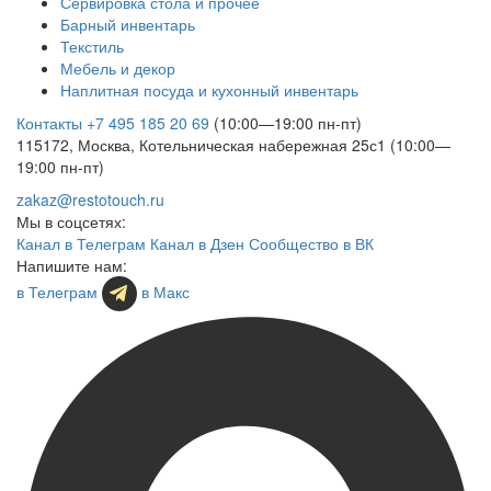
Сервировка стола и прочее
Барный инвентарь
Текстиль
Мебель и декор
Наплитная посуда и кухонный инвентарь
Контакты
+7 495 185 20 69
(10:00—19:00 пн-пт)
115172, Москва, Котельническая набережная 25с1 (10:00—
19:00 пн-пт)
zakaz@restotouch.ru
Мы в соцсетях:
Канал в Телеграм
Канал в Дзен
Сообщество в ВК
Напишите нам:
в Телеграм
в Макс