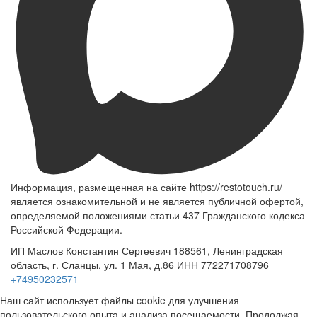
Информация, размещенная на сайте https://restotouch.ru/
является ознакомительной и не является публичной офертой,
определяемой положениями статьи 437 Гражданского кодекса
Российской Федерации.
ИП Маслов Константин Сергеевич 188561, Ленинградская
область, г. Сланцы, ул. 1 Мая, д.86 ИНН 772271708796
+74950232571
Наш сайт использует файлы cookie для улучшения
пользовательского опыта и анализа посещаемости. Продолжая