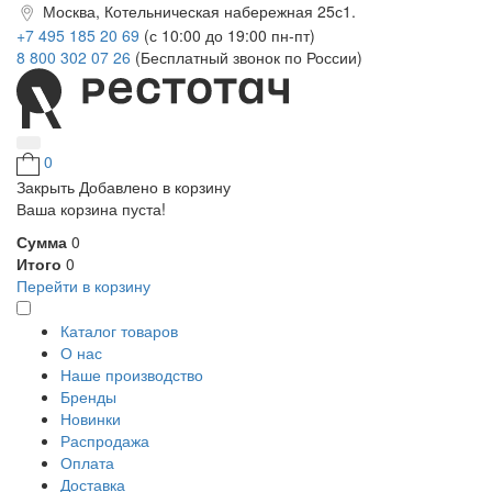
Москва, Котельническая набережная 25с1.
+7 495 185 20 69
(с 10:00 до 19:00 пн-пт)
8 800 302 07 26
(Бесплатный звонок по России)
0
Закрыть
Добавлено в корзину
Ваша корзина пуста!
Сумма
0
Итого
0
Перейти в корзину
Каталог товаров
О нас
Наше производство
Бренды
Новинки
Распродажа
Оплата
Доставка