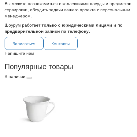
Вы можете познакомиться с коллекциями посуды и предметов
сервировки, обсудить задачи вашего проекта с персональным
менеджером.
Шоурум работает
только с юридическими лицами и по
предварительной записи по телефону.
Записаться
Контакты
Напишите нам
Популярные товары
В наличии