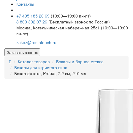
Контакты
+7 495 185 20 69
(10:00—19:00 пн-пт)
8 800 302 07 26
(Бесплатный звонок по России)
Москва, Котельническая набережная 25с1 (10:00—19:00
пн-пт)
zakaz@restotouch.ru
Заказать звонок
Каталог товаров
Бокалы и барное стекло
Бокалы для игристого вина
Бокал-флюте, Probar, 7.2 см, 210 мл