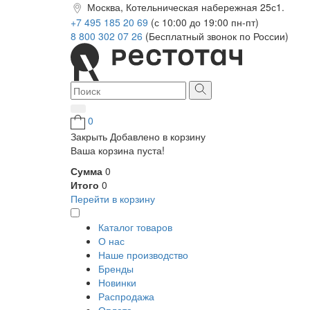
Москва, Котельническая набережная 25с1.
+7 495 185 20 69
(с 10:00 до 19:00 пн-пт)
8 800 302 07 26
(Бесплатный звонок по России)
0
Закрыть
Добавлено в корзину
Ваша корзина пуста!
Сумма
0
Итого
0
Перейти в корзину
Каталог товаров
О нас
Наше производство
Бренды
Новинки
Распродажа