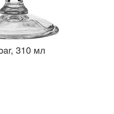
bar, 310 мл