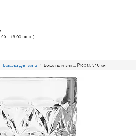
и)
:00—19:00 пн-пт)
Бокалы для вина
Бокал для вина, Probar, 310 мл