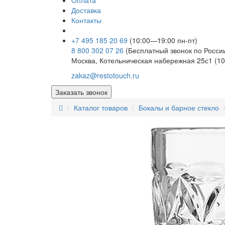
Оплата
Доставка
Контакты
+7 495 185 20 69
(10:00—19:00 пн-пт)
8 800 302 07 26
(Бесплатный звонок по Росси
Москва, Котельническая набережная 25с1 (10
zakaz@restotouch.ru
Заказать звонок
Каталог товаров
Бокалы и барное стекло