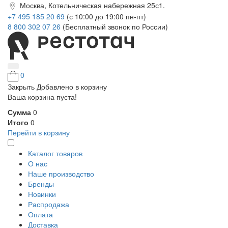
Москва, Котельническая набережная 25с1.
+7 495 185 20 69
(с 10:00 до 19:00 пн-пт)
8 800 302 07 26
(Бесплатный звонок по России)
0
Закрыть
Добавлено в корзину
Ваша корзина пуста!
Сумма
0
Итого
0
Перейти в корзину
Каталог товаров
О нас
Наше производство
Бренды
Новинки
Распродажа
Оплата
Доставка