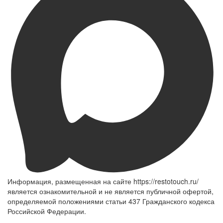
Информация, размещенная на сайте https://restotouch.ru/
является ознакомительной и не является публичной офертой,
определяемой положениями статьи 437 Гражданского кодекса
Российской Федерации.