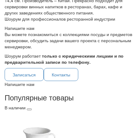
14,4 см. Производитель – Китай. Прекрасно подходит для
сервировки винных напитков в ресторанах, барах, кафе и
других заведениях общественного питания.
Шоурум для профессионалов ресторанной индустрии
Напишите нам
Вы можете познакомиться с коллекциями посуды и предметов
сервировки, обсудить задачи вашего проекта с персональным
менеджером.
Шоурум работает
только с юридическими лицами и по
предварительной записи по телефону.
Записаться
Контакты
Напишите нам
Популярные товары
В наличии