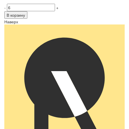
-
+
В корзину
Наверх