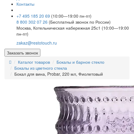
Контакты
+7 495 185 20 69
(10:00—19:00 пн-пт)
8 800 302 07 26
(Бесплатный звонок по России)
Москва, Котельническая набережная 25с1 (10:00—19:00
пн-пт)
zakaz@restotouch.ru
Заказать звонок
Каталог товаров
Бокалы и барное стекло
Бокалы из цветного стекла
Бокал для вина, Probar, 220 мл, Фиолетовый