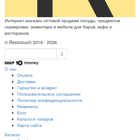
Интернет-магазин оптовой продажи посуды, предметов
сервировки, инвентаря и мебели для баров, кафе и
ресторанов.
© Restotouch 2018 - 2026
О нас
Оплата
Доставка
Гарантия и возврат
Пользовательское соглашение
Политика конфиденциальности
Реквизиты
Блог
Каталоги товаров
Карта сайта
Каталог