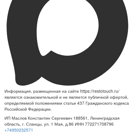
Информация, размещенная на сайте https://restotouch.ru/
является ознакомительной и не является публичной офертой,
определяемой положениями статьи 437 Гражданского кодекса
Российской Федерации.
ИП Маслов Константин Сергеевич 188561, Ленинградская
область, г. Сланцы, ул. 1 Мая, д.86 ИНН 772271708796
+74950232571