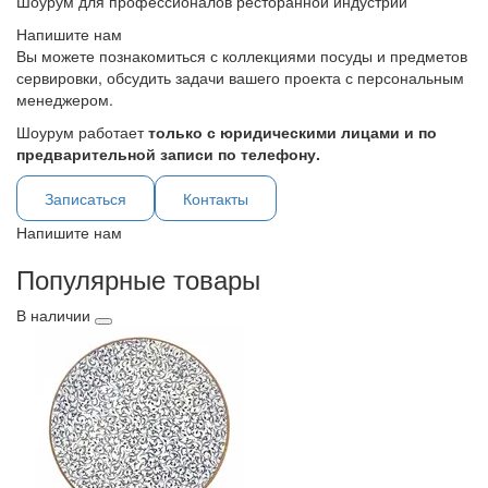
Шоурум для профессионалов ресторанной индустрии
Напишите нам
Вы можете познакомиться с коллекциями посуды и предметов
сервировки, обсудить задачи вашего проекта с персональным
менеджером.
Шоурум работает
только с юридическими лицами и по
предварительной записи по телефону.
Записаться
Контакты
Напишите нам
Популярные товары
В наличии