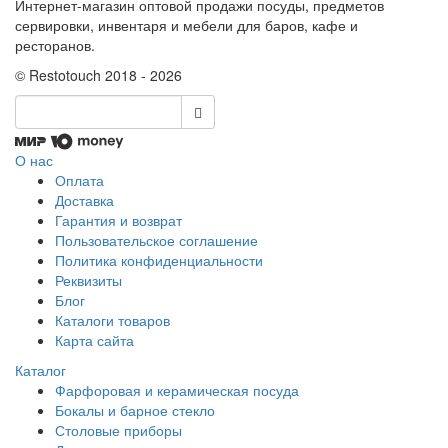
Интернет-магазин оптовой продажи посуды, предметов
сервировки, инвентаря и мебели для баров, кафе и
ресторанов.
© Restotouch 2018 - 2026
О нас
Оплата
Доставка
Гарантия и возврат
Пользовательское соглашение
Политика конфиденциальности
Реквизиты
Блог
Каталоги товаров
Карта сайта
Каталог
Фарфоровая и керамическая посуда
Бокалы и барное стекло
Столовые приборы