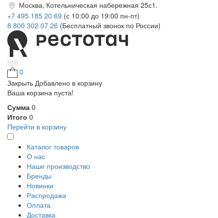
Москва, Котельническая набережная 25с1.
+7 495 185 20 69
(с 10:00 до 19:00 пн-пт)
8 800 302 07 26
(Бесплатный звонок по России)
0
Закрыть
Добавлено в корзину
Ваша корзина пуста!
Сумма
0
Итого
0
Перейти в корзину
Каталог товаров
О нас
Наше производство
Бренды
Новинки
Распродажа
Оплата
Доставка