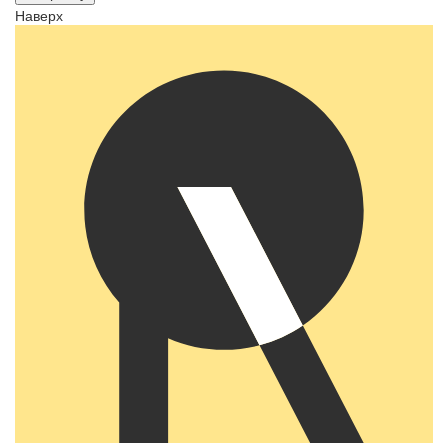
Наверх