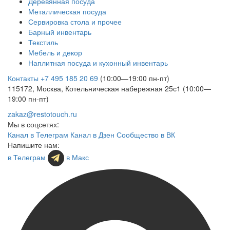
Деревянная посуда
Металлическая посуда
Сервировка стола и прочее
Барный инвентарь
Текстиль
Мебель и декор
Наплитная посуда и кухонный инвентарь
Контакты
+7 495 185 20 69
(10:00—19:00 пн-пт)
115172, Москва, Котельническая набережная 25с1 (10:00—
19:00 пн-пт)
zakaz@restotouch.ru
Мы в соцсетях:
Канал в Телеграм
Канал в Дзен
Сообщество в ВК
Напишите нам:
в Телеграм
в Макс