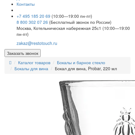
Контакты
+7 495 185 20 69
(10:00—19:00 пн-пт)
8 800 302 07 26
(Бесплатный звонок по России)
Москва, Котельническая набережная 25с1 (10:00—19:00
пн-пт)
zakaz@restotouch.ru
Заказать звонок
Каталог товаров
Бокалы и барное стекло
Бокалы для вина
Бокал для вина, Probar, 220 мл