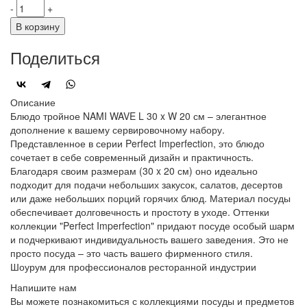
-
+
В корзину
Поделиться
Описание
Блюдо тройное NAMI WAVE L 30 x W 20 см – элегантное
дополнение к вашему сервировочному набору.
Представленное в серии Perfect Imperfection, это блюдо
сочетает в себе современный дизайн и практичность.
Благодаря своим размерам (30 x 20 см) оно идеально
подходит для подачи небольших закусок, салатов, десертов
или даже небольших порций горячих блюд. Материал посуды
обеспечивает долговечность и простоту в уходе. Оттенки
коллекции "Perfect Imperfection" придают посуде особый шарм
и подчеркивают индивидуальность вашего заведения. Это не
просто посуда – это часть вашего фирменного стиля.
Шоурум для профессионалов ресторанной индустрии
Напишите нам
Вы можете познакомиться с коллекциями посуды и предметов