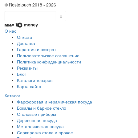
© Restotouch 2018 - 2026
О нас
Оплата
Доставка
Гарантия и возврат
Пользовательское соглашение
Политика конфиденциальности
Реквизиты
Блог
Каталоги товаров
Карта сайта
Каталог
Фарфоровая и керамическая посуда
Бокалы и барное стекло
Столовые приборы
Деревянная посуда
Металлическая посуда
Сервировка стола и прочее