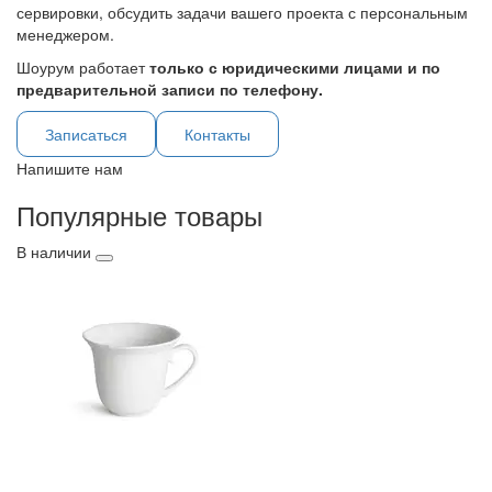
сервировки, обсудить задачи вашего проекта с персональным
менеджером.
Шоурум работает
только с юридическими лицами и по
предварительной записи по телефону.
Записаться
Контакты
Напишите нам
Популярные товары
В наличии