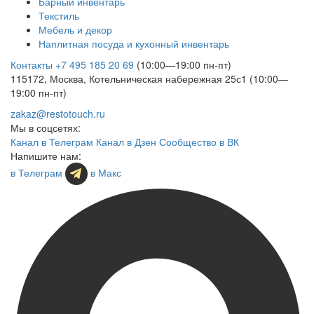
Барный инвентарь
Текстиль
Мебель и декор
Наплитная посуда и кухонный инвентарь
Контакты
+7 495 185 20 69
(10:00—19:00 пн-пт)
115172, Москва, Котельническая набережная 25с1 (10:00—
19:00 пн-пт)
zakaz@restotouch.ru
Мы в соцсетях:
Канал в Телеграм
Канал в Дзен
Сообщество в ВК
Напишите нам:
в Телеграм
в Макс