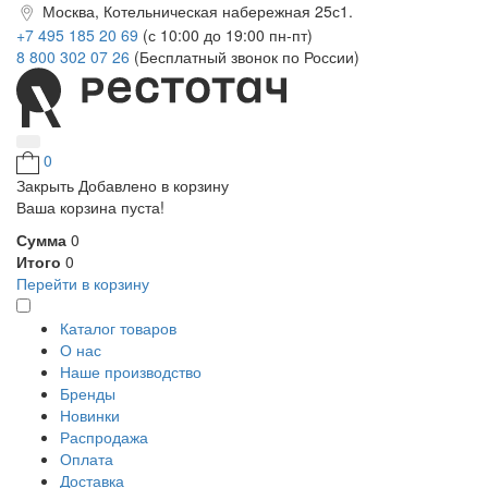
Москва, Котельническая набережная 25с1.
+7 495 185 20 69
(с 10:00 до 19:00 пн-пт)
8 800 302 07 26
(Бесплатный звонок по России)
0
Закрыть
Добавлено в корзину
Ваша корзина пуста!
Сумма
0
Итого
0
Перейти в корзину
Каталог товаров
О нас
Наше производство
Бренды
Новинки
Распродажа
Оплата
Доставка