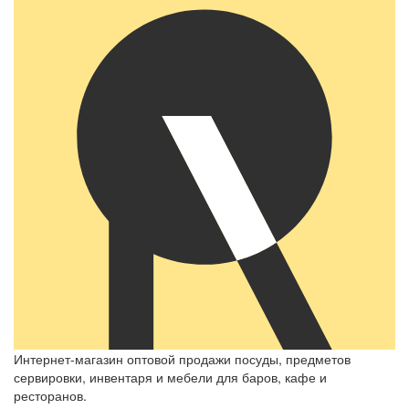
Интернет-магазин оптовой продажи посуды, предметов
сервировки, инвентаря и мебели для баров, кафе и
ресторанов.