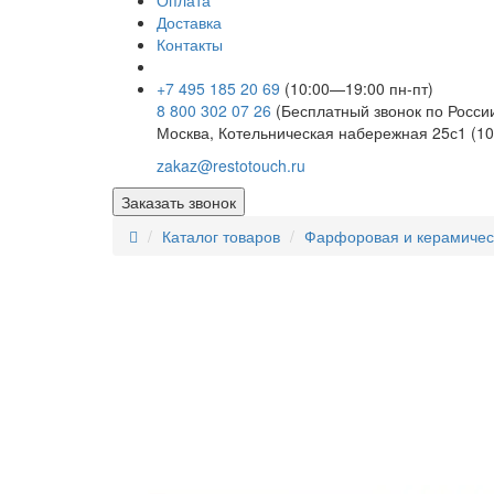
Оплата
Доставка
Контакты
+7 495 185 20 69
(10:00—19:00 пн-пт)
8 800 302 07 26
(Бесплатный звонок по Росси
Москва, Котельническая набережная 25с1 (10
zakaz@restotouch.ru
Заказать звонок
Каталог товаров
Фарфоровая и керамичес