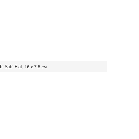
 Sabi Flat, 16 х 7.5 см