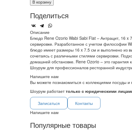
В корзину
Поделиться
Описание
Блюдо Rene Ozorio Wabi Sabi Flat – Антрацит, 16 
сервировке. Разработанное с учетом философии Wa
блюдо имеет размеры 16 x 7.5 см и выполнено из 
сочетаясь с различными стилями сервировки. Подход
домашней обстановке. Rene Ozorio – это гарантия к
Шоурум для профессионалов ресторанной индустр
Напишите нам
Вы можете познакомиться с коллекциями посуды и 
Шоурум работает
только с юридическими лицами
Записаться
Контакты
Напишите нам
Популярные товары