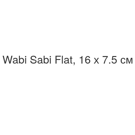
Wabi Sabi Flat, 16 х 7.5 см