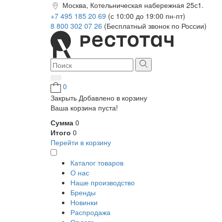
Москва, Котельническая набережная 25с1.
+7 495 185 20 69
(с 10:00 до 19:00 пн-пт)
8 800 302 07 26
(Бесплатный звонок по России)
0
Закрыть
Добавлено в корзину
Ваша корзина пуста!
Сумма
0
Итого
0
Перейти в корзину
Каталог товаров
О нас
Наше производство
Бренды
Новинки
Распродажа