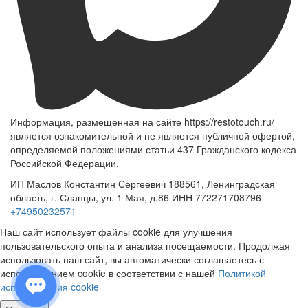
Информация, размещенная на сайте https://restotouch.ru/
является ознакомительной и не является публичной офертой,
определяемой положениями статьи 437 Гражданского кодекса
Российской Федерации.
ИП Маслов Константин Сергеевич 188561, Ленинградская
область, г. Сланцы, ул. 1 Мая, д.86 ИНН 772271708796
+74950232571
Наш сайт использует файлы cookie для улучшения
пользовательского опыта и анализа посещаемости. Продолжая
использовать наш сайт, вы автоматически соглашаетесь с
использованием cookie в соответствии с нашей
Политикой
использования cookie