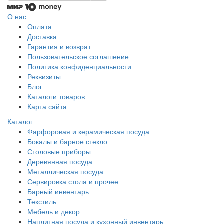
О нас
Оплата
Доставка
Гарантия и возврат
Пользовательское соглашение
Политика конфиденциальности
Реквизиты
Блог
Каталоги товаров
Карта сайта
Каталог
Фарфоровая и керамическая посуда
Бокалы и барное стекло
Столовые приборы
Деревянная посуда
Металлическая посуда
Сервировка стола и прочее
Барный инвентарь
Текстиль
Мебель и декор
Наплитная посуда и кухонный инвентарь