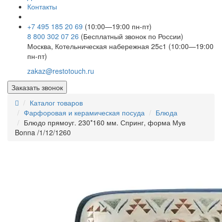
Контакты
+7 495 185 20 69
(10:00—19:00 пн-пт)
8 800 302 07 26
(Бесплатный звонок по России)
Москва, Котельническая набережная 25с1 (10:00—19:00
пн-пт)
zakaz@restotouch.ru
Заказать звонок
Каталог товаров
Фарфоровая и керамическая посуда
Блюда
Блюдо прямоуг. 230*160 мм. Спринг, форма Мув
Bonna /1/12/1260