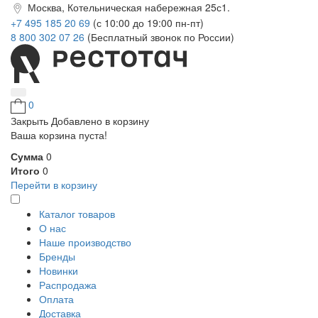
Москва, Котельническая набережная 25с1.
+7 495 185 20 69
(с 10:00 до 19:00 пн-пт)
8 800 302 07 26
(Бесплатный звонок по России)
0
Закрыть
Добавлено в корзину
Ваша корзина пуста!
Сумма
0
Итого
0
Перейти в корзину
Каталог товаров
О нас
Наше производство
Бренды
Новинки
Распродажа
Оплата
Доставка