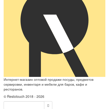
Интернет-магазин оптовой продажи посуды, предметов
сервировки, инвентаря и мебели для баров, кафе и
ресторанов.
© Restotouch 2018 - 2026