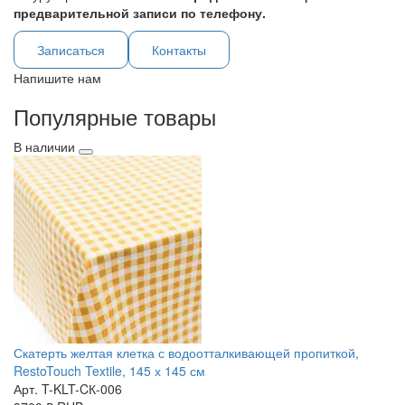
предварительной записи по телефону.
Записаться
Контакты
Напишите нам
Популярные товары
В наличии
Скатерть желтая клетка с водоотталкивающей пропиткой,
RestoTouch Textile, 145 х 145 см
Арт. T-KLT-CК-006