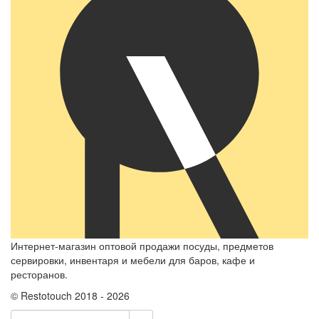
Интернет-магазин оптовой продажи посуды, предметов
сервировки, инвентаря и мебели для баров, кафе и
ресторанов.
© Restotouch 2018 - 2026