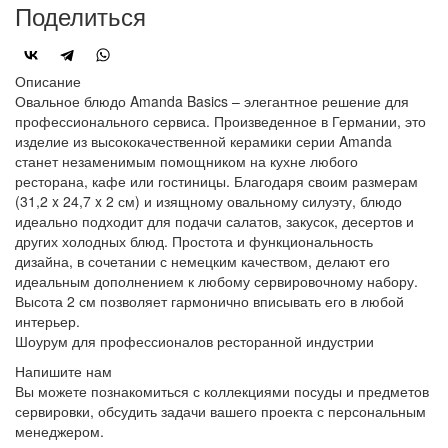
Поделиться
Описание
Овальное блюдо Amanda Basics – элегантное решение для
профессионального сервиса. Произведенное в Германии, это
изделие из высококачественной керамики серии Amanda
станет незаменимым помощником на кухне любого
ресторана, кафе или гостиницы. Благодаря своим размерам
(31,2 x 24,7 x 2 см) и изящному овальному силуэту, блюдо
идеально подходит для подачи салатов, закусок, десертов и
других холодных блюд. Простота и функциональность
дизайна, в сочетании с немецким качеством, делают его
идеальным дополнением к любому сервировочному набору.
Высота 2 см позволяет гармонично вписывать его в любой
интерьер.
Шоурум для профессионалов ресторанной индустрии
Напишите нам
Вы можете познакомиться с коллекциями посуды и предметов
сервировки, обсудить задачи вашего проекта с персональным
менеджером.