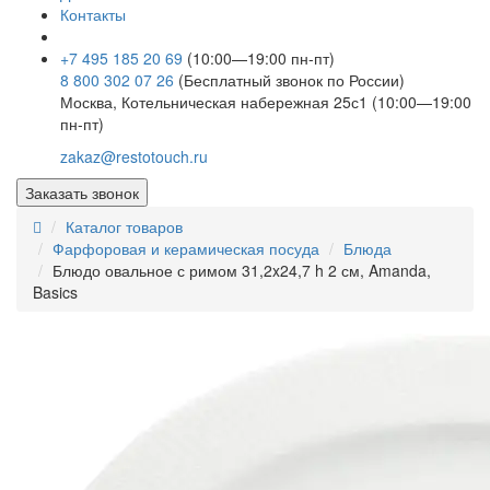
Контакты
+7 495 185 20 69
(10:00—19:00 пн-пт)
8 800 302 07 26
(Бесплатный звонок по России)
Москва, Котельническая набережная 25с1 (10:00—19:00
пн-пт)
zakaz@restotouch.ru
Заказать звонок
Каталог товаров
Фарфоровая и керамическая посуда
Блюда
Блюдо овальное с римом 31,2x24,7 h 2 см, Amanda,
Basics