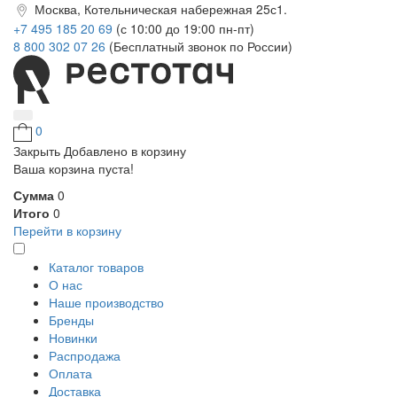
Москва, Котельническая набережная 25с1.
+7 495 185 20 69
(с 10:00 до 19:00 пн-пт)
8 800 302 07 26
(Бесплатный звонок по России)
0
Закрыть
Добавлено в корзину
Ваша корзина пуста!
Сумма
0
Итого
0
Перейти в корзину
Каталог товаров
О нас
Наше производство
Бренды
Новинки
Распродажа
Оплата
Доставка