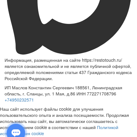
Информация, размещенная на сайте https://restotouch.ru/
является ознакомительной и не является публичной офертой,
определяемой положениями статьи 437 Гражданского кодекса
Российской Федерации.
ИП Маслов Константин Сергеевич 188561, Ленинградская
область, г. Сланцы, ул. 1 Мая, д.86 ИНН 772271708796
+74950232571
Наш сайт использует файлы cookie для улучшения
пользовательского опыта и анализа посещаемости. Продолжая
использовать наш сайт, вы автоматически соглашаетесь с
использованием cookie в соответствии с нашей
Политикой
использования cookie