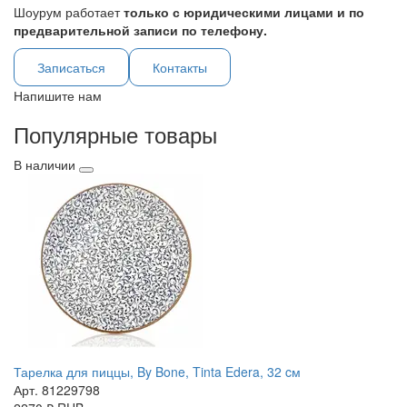
Шоурум работает
только с юридическими лицами и по
предварительной записи по телефону.
Записаться
Контакты
Напишите нам
Популярные товары
В наличии
Тарелка для пиццы, By Bone, Tinta Edera, 32 cм
Арт. 81229798