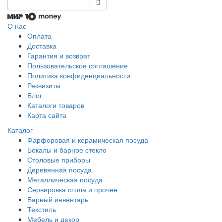
О нас
Оплата
Доставка
Гарантия и возврат
Пользовательское соглашение
Политика конфиденциальности
Реквизиты
Блог
Каталоги товаров
Карта сайта
Каталог
Фарфоровая и керамическая посуда
Бокалы и барное стекло
Столовые приборы
Деревянная посуда
Металлическая посуда
Сервировка стола и прочее
Барный инвентарь
Текстиль
Мебель и декор