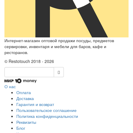
Интернет-магазин оптовой продажи посуды, предметов
сервировки, инвентаря и мебели для баров, кафе и
ресторанов.
© Restotouch 2018 - 2026
О нас
Оплата
Доставка
Гарантия и возврат
Пользовательское соглашение
Политика конфиденциальности
Реквизиты
Блог