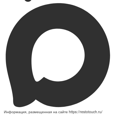
Информация, размещенная на сайте https://restotouch.ru/