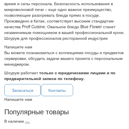
время и силы персонала. Безопасность использования в
микроволновой печи – еще одно важное преимущество,
позволяющее разогревать блюда прямо в посуде.
Произведено в Китае, соответствует высоким стандартам
качества Proff Cuisine. Овальное блюдо Blue Flower станет
незаменимым помощником в вашей профессиональной кухне.
Шоурум для профессионалов ресторанной индустрии
Напишите нам
Вы можете познакомиться с коллекциями посуды и предметов
сервировки, обсудить задачи вашего проекта с персональным
менеджером.
Шоурум работает
только с юридическими лицами и по
предварительной записи по телефону.
Записаться
Контакты
Напишите нам
Популярные товары
В наличии