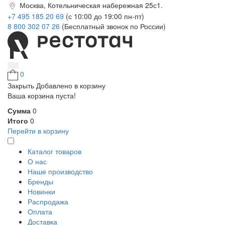
Москва, Котельническая набережная 25с1.
+7 495 185 20 69
(с 10:00 до 19:00 пн-пт)
8 800 302 07 26
(Бесплатный звонок по России)
0
Закрыть
Добавлено в корзину
Ваша корзина пуста!
Сумма
0
Итого
0
Перейти в корзину
Каталог товаров
О нас
Наше производство
Бренды
Новинки
Распродажа
Оплата
Доставка