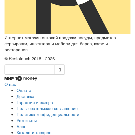
Интернет-магазин оптовой продажи посуды, предметов
сервировки, инвентаря и мебели для баров, кафе и
ресторанов.
© Restotouch 2018 - 2026
О нас
Оплата
Доставка
Гарантия и возврат
Пользовательское соглашение
Политика конфиденциальности
Реквизиты
Блог
Каталоги товаров