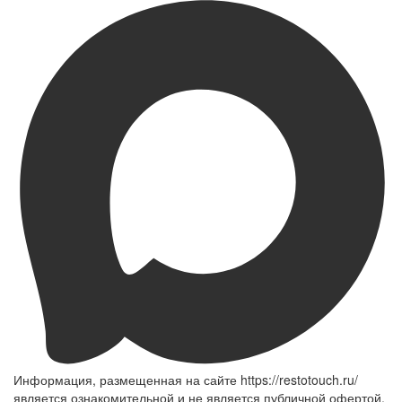
Информация, размещенная на сайте https://restotouch.ru/
является ознакомительной и не является публичной офертой,