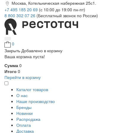
Москва, Котельническая набережная 25с1.
+7 495 185 20 69
(с 10:00 до 19:00 пн-пт)
8 800 302 07 26
(Бесплатный звонок по России)
0
Закрыть
Добавлено в корзину
Ваша корзина пуста!
Сумма
0
Итого
0
Перейти в корзину
Каталог товаров
О нас
Наше производство
Бренды
Новинки
Распродажа
Оплата
Доставка