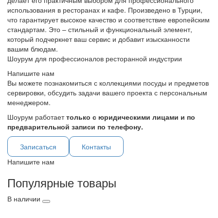
делает его практичным выбором для профессионального
использования в ресторанах и кафе. Произведено в Турции,
что гарантирует высокое качество и соответствие европейским
стандартам. Это – стильный и функциональный элемент,
который подчеркнет ваш сервис и добавит изысканности
вашим блюдам.
Шоурум для профессионалов ресторанной индустрии
Напишите нам
Вы можете познакомиться с коллекциями посуды и предметов
сервировки, обсудить задачи вашего проекта с персональным
менеджером.
Шоурум работает
только с юридическими лицами и по
предварительной записи по телефону.
Записаться
Контакты
Напишите нам
Популярные товары
В наличии