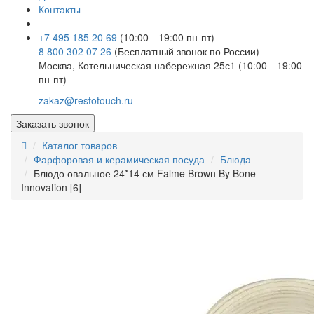
Контакты
+7 495 185 20 69
(10:00—19:00 пн-пт)
8 800 302 07 26
(Бесплатный звонок по России)
Москва, Котельническая набережная 25с1 (10:00—19:00
пн-пт)
zakaz@restotouch.ru
Заказать звонок
Каталог товаров
Фарфоровая и керамическая посуда
Блюда
Блюдо овальное 24*14 см Falme Brown By Bone
Innovation [6]