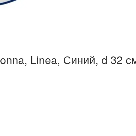
nna, Linea, Синий, d 32 с