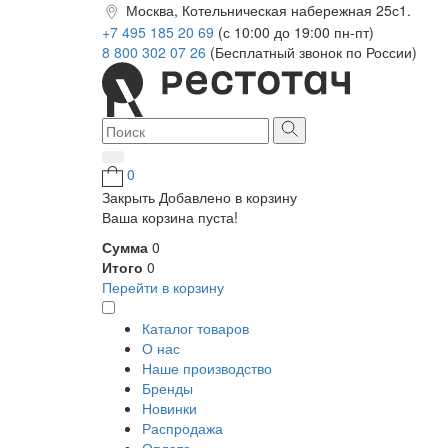
Москва, Котельническая набережная 25с1.
+7 495 185 20 69
(с 10:00 до 19:00 пн-пт)
8 800 302 07 26
(Бесплатный звонок по России)
0
Закрыть
Добавлено в корзину
Ваша корзина пуста!
Сумма
0
Итого
0
Перейти в корзину
Каталог товаров
О нас
Наше производство
Бренды
Новинки
Распродажа