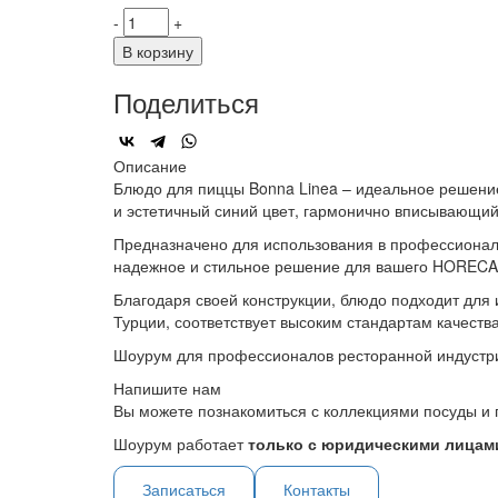
-
+
В корзину
Поделиться
Описание
Блюдо для пиццы Bonna Linea – идеальное решение 
и эстетичный синий цвет, гармонично вписывающий
Предназначено для использования в профессиональн
надежное и стильное решение для вашего HORECA
Благодаря своей конструкции, блюдо подходит для 
Турции, соответствует высоким стандартам качеств
Шоурум для профессионалов ресторанной индустр
Напишите нам
Вы можете познакомиться с коллекциями посуды и 
Шоурум работает
только с юридическими лицами
Записаться
Контакты