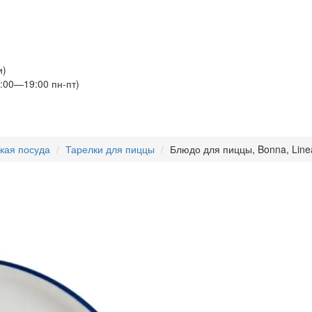
и)
:00—19:00 пн-пт)
кая посуда
Тарелки для пиццы
Блюдо для пиццы, Bonna, Line