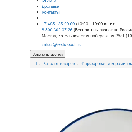
Оплата
Доставка
Контакты
+7 495 185 20 69
(10:00—19:00 пн-пт)
8 800 302 07 26
(Бесплатный звонок по Росси
Москва, Котельническая набережная 25с1 (10
zakaz@restotouch.ru
Заказать звонок
Каталог товаров
Фарфоровая и керамичес