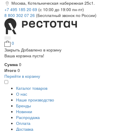
Москва, Котельническая набережная 25с1.
+7 495 185 20 69
(с 10:00 до 19:00 пн-пт)
8 800 302 07 26
(Бесплатный звонок по России)
0
Закрыть
Добавлено в корзину
Ваша корзина пуста!
Сумма
0
Итого
0
Перейти в корзину
Каталог товаров
О нас
Наше производство
Бренды
Новинки
Распродажа
Оплата
Доставка