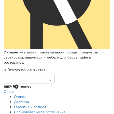
Интернет-магазин оптовой продажи посуды, предметов
сервировки, инвентаря и мебели для баров, кафе и
ресторанов.
© Restotouch 2018 - 2026
О нас
Оплата
Доставка
Гарантия и возврат
Пользовательское соглашение