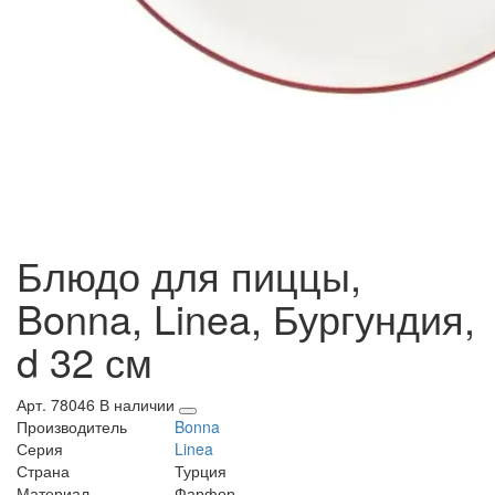
Блюдо для пиццы,
Bonna, Linea, Бургундия,
d 32 см
Арт. 78046
В наличии
Производитель
Bonna
Серия
Linea
Страна
Турция
Материал
Фарфор