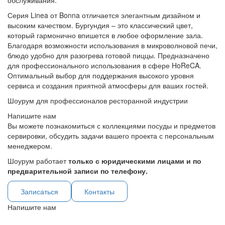
обслуживания.
Серия Linea от Bonna отличается элегантным дизайном и
высоким качеством. Бургундия – это классический цвет,
который гармонично впишется в любое оформление зала.
Благодаря возможности использования в микроволновой печи,
блюдо удобно для разогрева готовой пиццы. Предназначено
для профессионального использования в сфере HoReCA.
Оптимальный выбор для поддержания высокого уровня
сервиса и создания приятной атмосферы для ваших гостей.
Шоурум для профессионалов ресторанной индустрии
Напишите нам
Вы можете познакомиться с коллекциями посуды и предметов
сервировки, обсудить задачи вашего проекта с персональным
менеджером.
Шоурум работает
только с юридическими лицами и по
предварительной записи по телефону.
Записаться
Контакты
Напишите нам