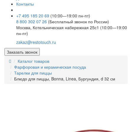
Контакты
+7 495 185 20 69
(10:00—19:00 пн-пт)
8 800 302 07 26
(Бесплатный звонок по России)
Москва, Котельническая набережная 25с1 (10:00—19:00
пн-пт)
zakaz@restotouch.ru
Заказать звонок
Каталог товаров
Фарфоровая и керамическая посуда
Тарелки для пиццы
Блюдо для пиццы, Bonna, Linea, Бургундия, d 32 см