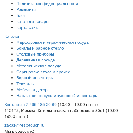
Политика конфиденциальности
Реквизиты
Блог
Каталоги товаров
Карта сайта
Каталог
Фарфоровая и керамическая посуда
Бокалы и барное стекло
Столовые приборы
Деревянная посуда
Металлическая посуда
Сервировка стола и прочее
Барный инвентарь
Текстиль
Мебель и декор
Наплитная посуда и кухонный инвентарь
Контакты
+7 495 185 20 69
(10:00—19:00 пн-пт)
115172, Москва, Котельническая набережная 25с1 (10:00—
19:00 пн-пт)
zakaz@restotouch.ru
Мы в соцсетях: