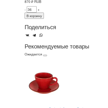
870
₽
RUB
-
+
В корзину
Поделиться
Рекомендуемые товары
Ожидается