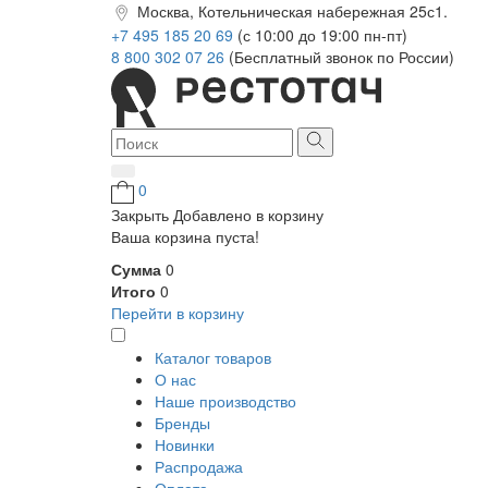
Москва, Котельническая набережная 25с1.
+7 495 185 20 69
(с 10:00 до 19:00 пн-пт)
8 800 302 07 26
(Бесплатный звонок по России)
0
Закрыть
Добавлено в корзину
Ваша корзина пуста!
Сумма
0
Итого
0
Перейти в корзину
Каталог товаров
О нас
Наше производство
Бренды
Новинки
Распродажа