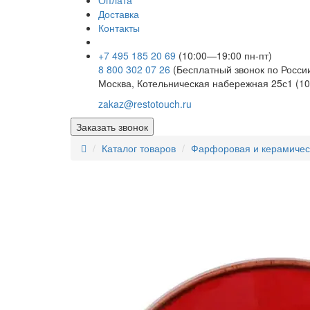
Оплата
Доставка
Контакты
+7 495 185 20 69
(10:00—19:00 пн-пт)
8 800 302 07 26
(Бесплатный звонок по Росси
Москва, Котельническая набережная 25с1 (10
zakaz@restotouch.ru
Заказать звонок
Каталог товаров
Фарфоровая и керамичес