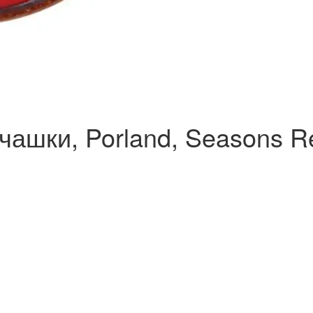
ашки, Porland, Seasons Re