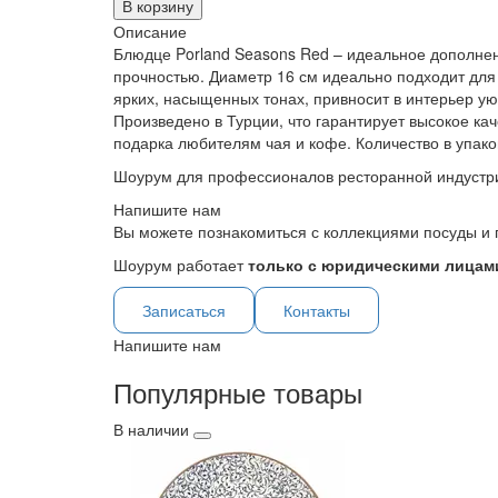
В корзину
Описание
Блюдце Porland Seasons Red – идеальное дополнен
прочностью. Диаметр 16 см идеально подходит для 
ярких, насыщенных тонах, привносит в интерьер ую
Произведено в Турции, что гарантирует высокое к
подарка любителям чая и кофе. Количество в упаков
Шоурум для профессионалов ресторанной индустр
Напишите нам
Вы можете познакомиться с коллекциями посуды и 
Шоурум работает
только с юридическими лицами
Записаться
Контакты
Напишите нам
Популярные товары
В наличии