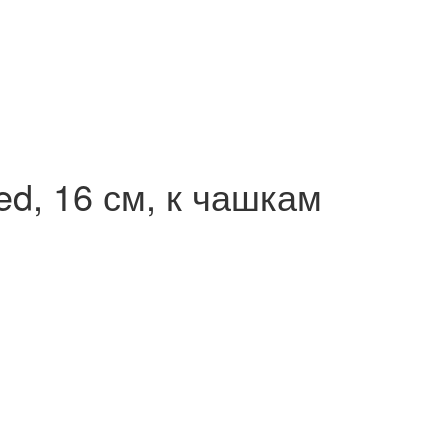
d, 16 см, к чашкам