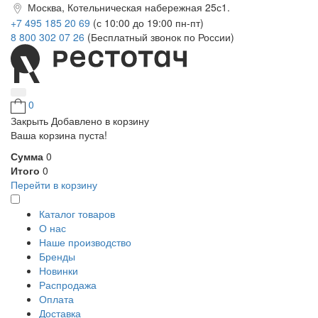
Москва, Котельническая набережная 25с1.
+7 495 185 20 69
(с 10:00 до 19:00 пн-пт)
8 800 302 07 26
(Бесплатный звонок по России)
0
Закрыть
Добавлено в корзину
Ваша корзина пуста!
Сумма
0
Итого
0
Перейти в корзину
Каталог товаров
О нас
Наше производство
Бренды
Новинки
Распродажа
Оплата
Доставка