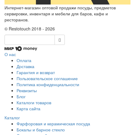
Интернет-магазин оптовой продажи посуды, предметов
сервировки, инвентаря и мебели для баров, кафе и
ресторанов.
© Restotouch 2018 - 2026
О нас
Оплата
Доставка
Гарантия и возврат
Пользовательское соглашение
Политика конфиденциальности
Реквизиты
Блог
Каталоги товаров
Карта сайта
Каталог
Фарфоровая и керамическая посуда
Бокалы и барное стекло