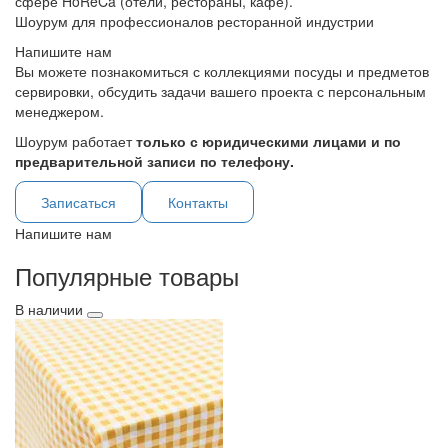
сфере HoReCa (отели, рестораны, кафе).
Шоурум для профессионалов ресторанной индустрии
Напишите нам
Вы можете познакомиться с коллекциями посуды и предметов
сервировки, обсудить задачи вашего проекта с персональным
менеджером.
Шоурум работает
только с юридическими лицами и по
предварительной записи по телефону.
Записаться
Контакты
Напишите нам
Популярные товары
В наличии