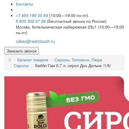
Контакты
+7 495 185 20 69
(10:00—19:00 пн-пт)
8 800 302 07 26
(Бесплатный звонок по России)
Москва, Котельническая набережная 25с1 (10:00—19:00
пн-пт)
zakaz@restotouch.ru
Заказать звонок
Каталог товаров
Сиропы, Топпинги, Пюре
Сиропы
Баббл Гам 0,7 л. сироп Дон Дольче /1/6/