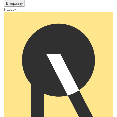
В корзину
Наверх