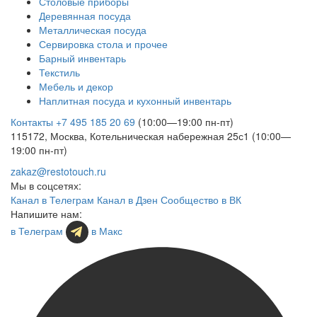
Столовые приборы
Деревянная посуда
Металлическая посуда
Сервировка стола и прочее
Барный инвентарь
Текстиль
Мебель и декор
Наплитная посуда и кухонный инвентарь
Контакты
+7 495 185 20 69
(10:00—19:00 пн-пт)
115172, Москва, Котельническая набережная 25с1 (10:00—
19:00 пн-пт)
zakaz@restotouch.ru
Мы в соцсетях:
Канал в Телеграм
Канал в Дзен
Сообщество в ВК
Напишите нам:
в Телеграм
в Макс