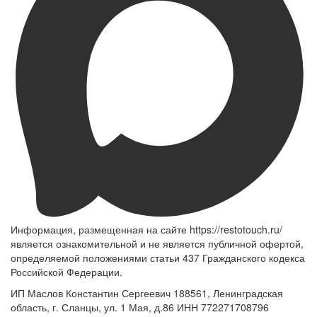
Информация, размещенная на сайте https://restotouch.ru/
является ознакомительной и не является публичной офертой,
определяемой положениями статьи 437 Гражданского кодекса
Российской Федерации.
ИП Маслов Константин Сергеевич 188561, Ленинградская
область, г. Сланцы, ул. 1 Мая, д.86 ИНН 772271708796