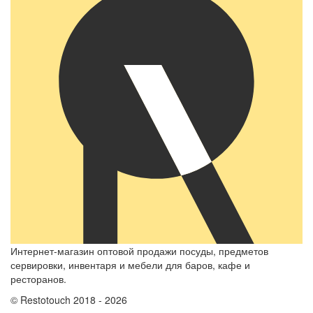
Интернет-магазин оптовой продажи посуды, предметов
сервировки, инвентаря и мебели для баров, кафе и
ресторанов.
© Restotouch 2018 - 2026