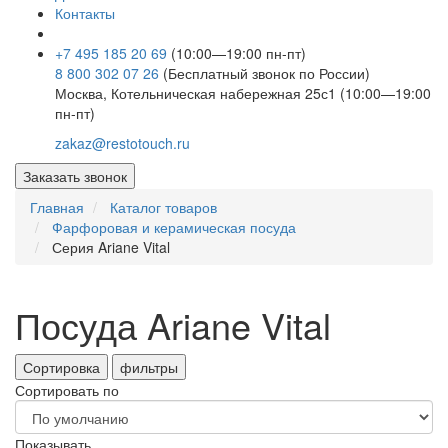
Контакты
+7 495 185 20 69
(10:00—19:00 пн-пт)
8 800 302 07 26
(Бесплатный звонок по России)
Москва, Котельническая набережная 25с1 (10:00—19:00
пн-пт)
zakaz@restotouch.ru
Заказать звонок
Главная
Каталог товаров
Фарфоровая и керамическая посуда
Серия Ariane Vital
Посуда Ariane Vital
Сортировка
фильтры
Сортировать по
Показывать