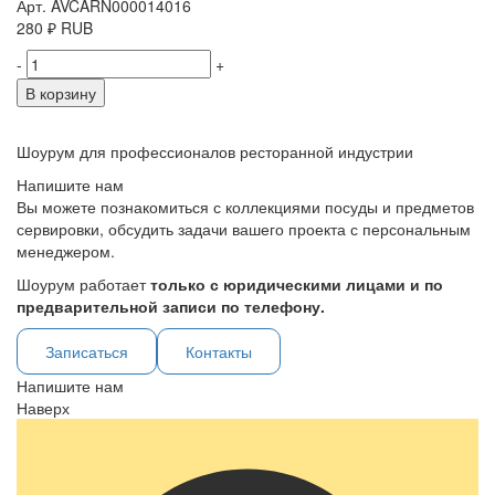
Арт. AVCARN000014016
280
₽
RUB
-
+
В корзину
Шоурум для профессионалов ресторанной индустрии
Напишите нам
Вы можете познакомиться с коллекциями посуды и предметов
сервировки, обсудить задачи вашего проекта с персональным
менеджером.
Шоурум работает
только с юридическими лицами и по
предварительной записи по телефону.
Записаться
Контакты
Напишите нам
Наверх