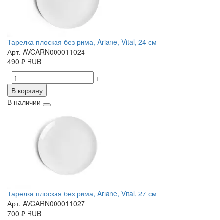
Тарелка плоская без рима, Ariane, Vital, 24 см
Арт. AVCARN000011024
490
₽
RUB
-
+
В корзину
В наличии
Тарелка плоская без рима, Ariane, Vital, 27 см
Арт. AVCARN000011027
700
₽
RUB