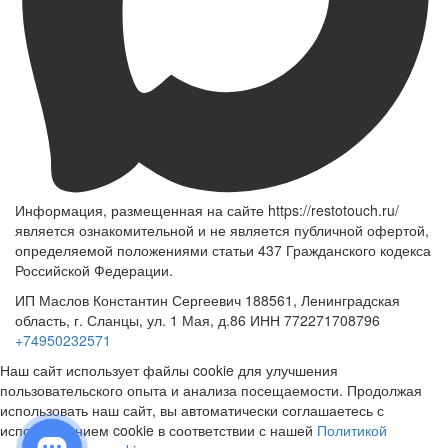
Информация, размещенная на сайте https://restotouch.ru/
является ознакомительной и не является публичной офертой,
определяемой положениями статьи 437 Гражданского кодекса
Российской Федерации.
ИП Маслов Константин Сергеевич 188561, Ленинградская
область, г. Сланцы, ул. 1 Мая, д.86 ИНН 772271708796
+74950232571
Наш сайт использует файлы cookie для улучшения
пользовательского опыта и анализа посещаемости. Продолжая
использовать наш сайт, вы автоматически соглашаетесь с
использованием cookie в соответствии с нашей
Политикой