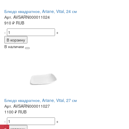
Блюдо квадратное, Ariane, Vital, 24 см
Арт. AVSARN000011024
910
₽
RUB
-
+
В корзину
В наличии
Блюдо квадратное, Ariane, Vital, 27 см
Арт. AVSARN000011027
1100
₽
RUB
-
+
В корзину