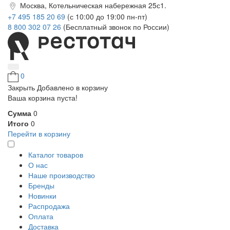
Москва, Котельническая набережная 25с1.
+7 495 185 20 69
(с 10:00 до 19:00 пн-пт)
8 800 302 07 26
(Бесплатный звонок по России)
0
Закрыть
Добавлено в корзину
Ваша корзина пуста!
Сумма
0
Итого
0
Перейти в корзину
Каталог товаров
О нас
Наше производство
Бренды
Новинки
Распродажа
Оплата
Доставка