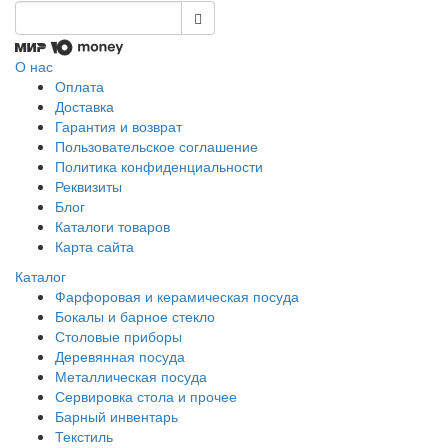
О нас
Оплата
Доставка
Гарантия и возврат
Пользовательское соглашение
Политика конфиденциальности
Реквизиты
Блог
Каталоги товаров
Карта сайта
Каталог
Фарфоровая и керамическая посуда
Бокалы и барное стекло
Столовые приборы
Деревянная посуда
Металлическая посуда
Сервировка стола и прочее
Барный инвентарь
Текстиль