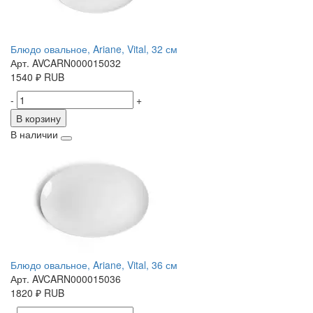
Блюдо овальное, Ariane, Vital, 32 см
Арт. AVCARN000015032
1540
₽
RUB
-
+
В корзину
В наличии
Блюдо овальное, Ariane, Vital, 36 см
Арт. AVCARN000015036
1820
₽
RUB