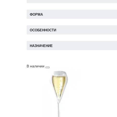
ФОРМА
ОСОБЕННОСТИ
НАЗНАЧЕНИЕ
В наличии