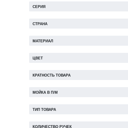
СЕРИЯ
СТРАНА
МАТЕРИАЛ
ЦВЕТ
КРАТНОСТЬ ТОВАРА
МОЙКА В П/М
ТИП ТОВАРА
КОЛИЧЕСТВО РУЧЕК