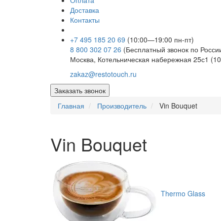
Оплата
Доставка
Контакты
+7 495 185 20 69
(10:00—19:00 пн-пт)
8 800 302 07 26
(Бесплатный звонок по Росси
Москва, Котельническая набережная 25с1 (10
zakaz@restotouch.ru
Заказать звонок
Главная
Производитель
Vin Bouquet
Vin Bouquet
Thermo Glass