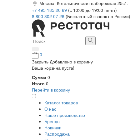
Москва, Котельническая набережная 25с1.
+7 495 185 20 69
(с 10:00 до 19:00 пн-пт)
8 800 302 07 26
(Бесплатный звонок по России)
0
Закрыть
Добавлено в корзину
Ваша корзина пуста!
Сумма
0
Итого
0
Перейти в корзину
Каталог товаров
О нас
Наше производство
Бренды
Новинки
Распродажа