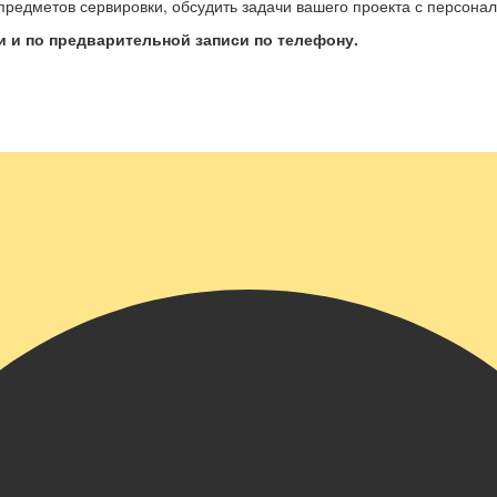
предметов сервировки, обсудить задачи вашего проекта с персон
 и по предварительной записи по телефону.