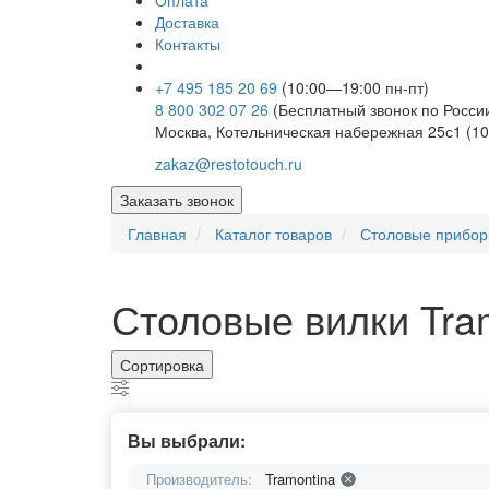
Оплата
Доставка
Контакты
+7 495 185 20 69
(10:00—19:00 пн-пт)
8 800 302 07 26
(Бесплатный звонок по Росси
Москва, Котельническая набережная 25с1 (10
zakaz@restotouch.ru
Заказать звонок
Главная
Каталог товаров
Столовые прибо
Столовые вилки Tra
Сортировка
Вы выбрали:
Производитель:
Tramontina