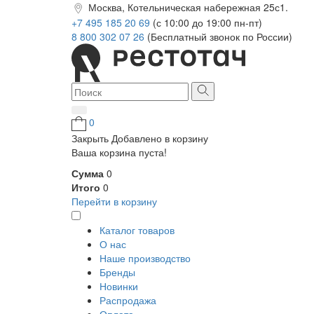
Москва, Котельническая набережная 25с1.
+7 495 185 20 69
(с 10:00 до 19:00 пн-пт)
8 800 302 07 26
(Бесплатный звонок по России)
0
Закрыть
Добавлено в корзину
Ваша корзина пуста!
Сумма
0
Итого
0
Перейти в корзину
Каталог товаров
О нас
Наше производство
Бренды
Новинки
Распродажа