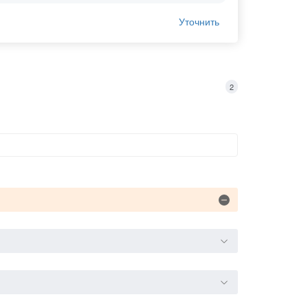
Уточнить
2