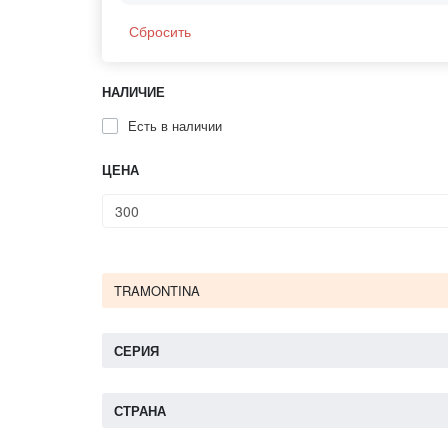
Сбросить
НАЛИЧИЕ
Есть в наличии
ЦЕНА
TRAMONTINA
СЕРИЯ
СТРАНА