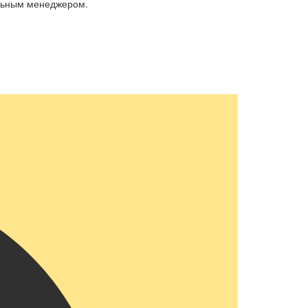
альным менеджером.