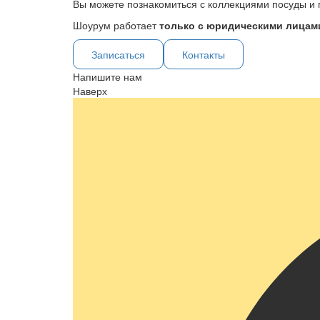
Вы можете познакомиться с коллекциями посуды и 
Шоурум работает
только с юридическими лицами
Записаться
Контакты
Напишите нам
Наверх