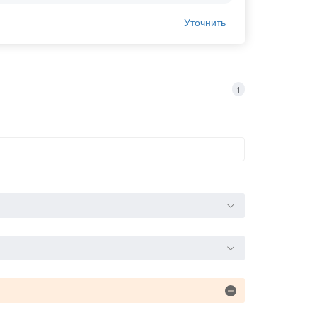
Уточнить
1