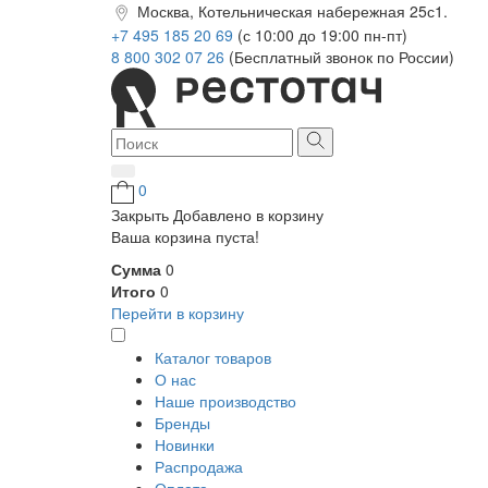
Москва, Котельническая набережная 25с1.
+7 495 185 20 69
(с 10:00 до 19:00 пн-пт)
8 800 302 07 26
(Бесплатный звонок по России)
0
Закрыть
Добавлено в корзину
Ваша корзина пуста!
Сумма
0
Итого
0
Перейти в корзину
Каталог товаров
О нас
Наше производство
Бренды
Новинки
Распродажа