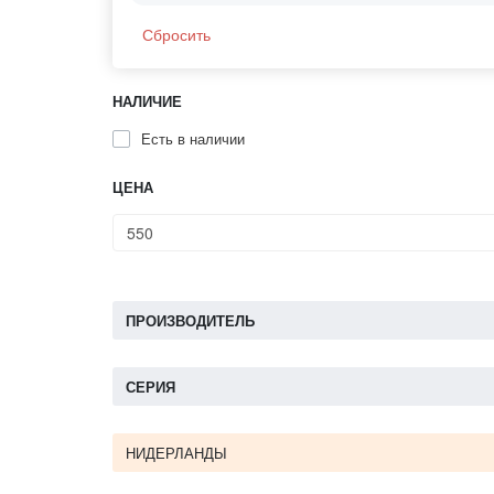
Сбросить
НАЛИЧИЕ
Есть в наличии
ЦЕНА
ПРОИЗВОДИТЕЛЬ
СЕРИЯ
НИДЕРЛАНДЫ