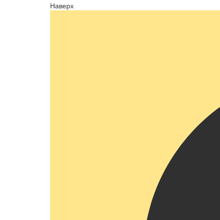
Наверх