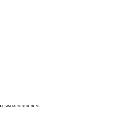
альным менеджером.