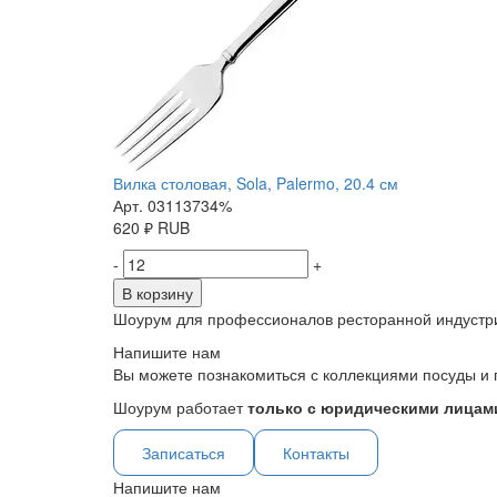
Вилка столовая, Sola, Palermo, 20.4 см
Арт. 03113734%
620
₽
RUB
-
+
В корзину
Шоурум для профессионалов ресторанной индустр
Напишите нам
Вы можете познакомиться с коллекциями посуды и 
Шоурум работает
только с юридическими лицами
Записаться
Контакты
Напишите нам