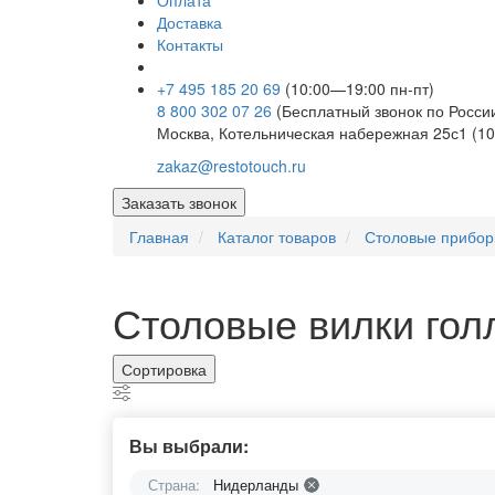
Оплата
Доставка
Контакты
+7 495 185 20 69
(10:00—19:00 пн-пт)
8 800 302 07 26
(Бесплатный звонок по Росси
Москва, Котельническая набережная 25с1 (10
zakaz@restotouch.ru
Заказать звонок
Главная
Каталог товаров
Столовые прибо
Столовые вилки гол
Сортировка
Вы выбрали:
Страна:
Нидерланды