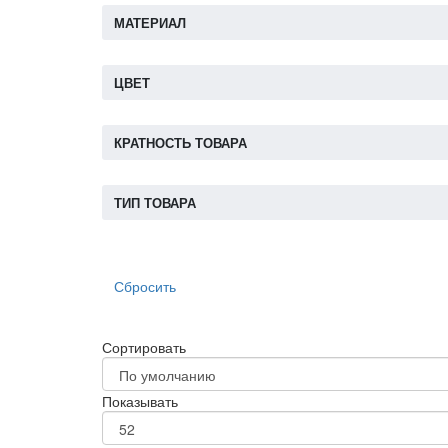
МАТЕРИАЛ
ЦВЕТ
КРАТНОСТЬ ТОВАРА
ТИП ТОВАРА
Сбросить
Сортировать
Показывать