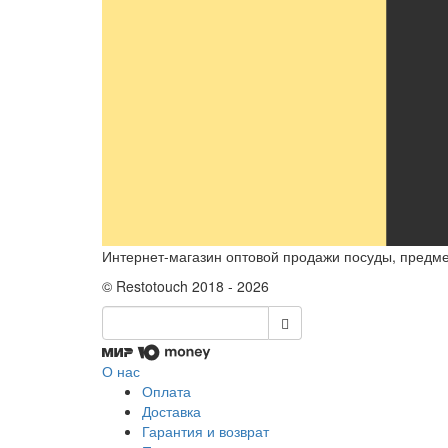
Интернет-магазин оптовой продажи посуды, предмет
© Restotouch 2018 - 2026
О нас
Оплата
Доставка
Гарантия и возврат