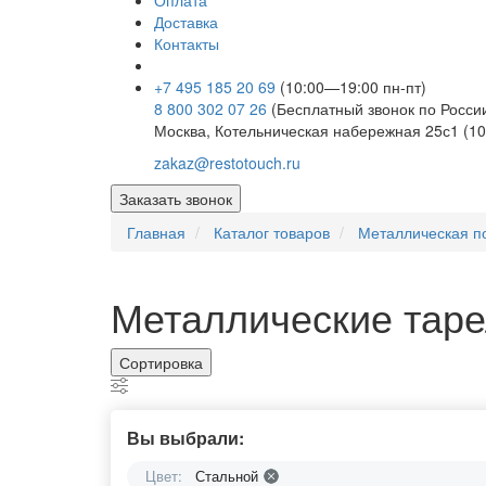
Оплата
Доставка
Контакты
+7 495 185 20 69
(10:00—19:00 пн-пт)
8 800 302 07 26
(Бесплатный звонок по Росси
Москва, Котельническая набережная 25с1 (10
zakaz@restotouch.ru
Заказать звонок
Главная
Каталог товаров
Металлическая п
Металлические таре
Сортировка
Вы выбрали:
Цвет:
Стальной