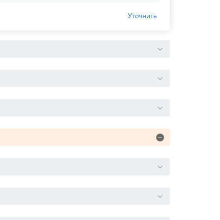
Уточнить