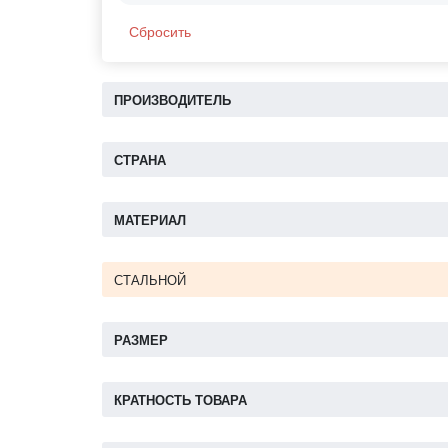
Сбросить
ПРОИЗВОДИТЕЛЬ
СТРАНА
МАТЕРИАЛ
СТАЛЬНОЙ
РАЗМЕР
КРАТНОСТЬ ТОВАРА