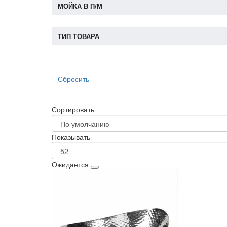
МОЙКА В П/М
ТИП ТОВАРА
Сбросить
Сортировать
Показывать
Ожидается