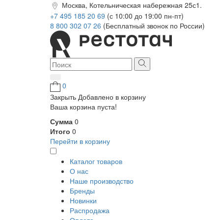
Москва, Котельническая набережная 25с1.
+7 495 185 20 69
(с 10:00 до 19:00 пн-пт)
8 800 302 07 26
(Бесплатный звонок по России)
0
Закрыть
Добавлено в корзину
Ваша корзина пуста!
Сумма
0
Итого
0
Перейти в корзину
Каталог товаров
О нас
Наше производство
Бренды
Новинки
Распродажа