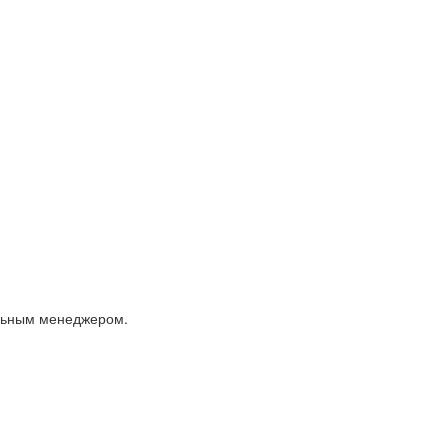
альным менеджером.