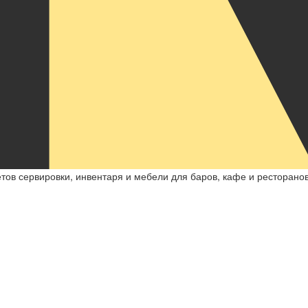
ов сервировки, инвентаря и мебели для баров, кафе и ресторанов