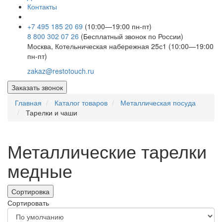
Контакты
+7 495 185 20 69
(10:00—19:00 пн-пт)
8 800 302 07 26
(Бесплатный звонок по России)
Москва, Котельническая набережная 25с1 (10:00—19:00
пн-пт)
zakaz@restotouch.ru
Заказать звонок
Главная
Каталог товаров
Металлическая посуда
Тарелки и чаши
Металлические тарелки
медные
Сортировка
Сортировать