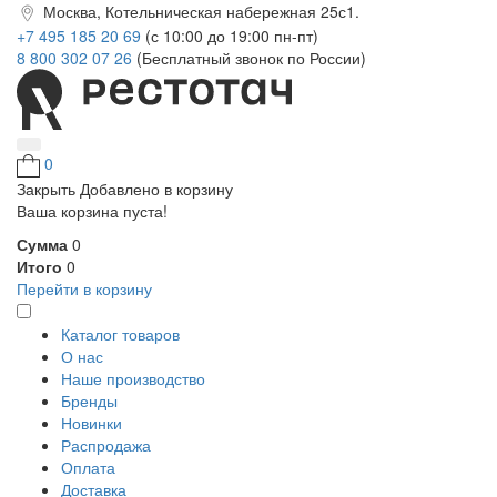
Москва, Котельническая набережная 25с1.
+7 495 185 20 69
(с 10:00 до 19:00 пн-пт)
8 800 302 07 26
(Бесплатный звонок по России)
0
Закрыть
Добавлено в корзину
Ваша корзина пуста!
Сумма
0
Итого
0
Перейти в корзину
Каталог товаров
О нас
Наше производство
Бренды
Новинки
Распродажа
Оплата
Доставка