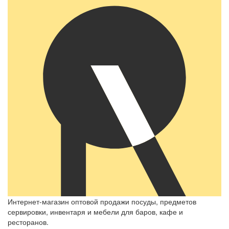
Интернет-магазин оптовой продажи посуды, предметов
сервировки, инвентаря и мебели для баров, кафе и
ресторанов.