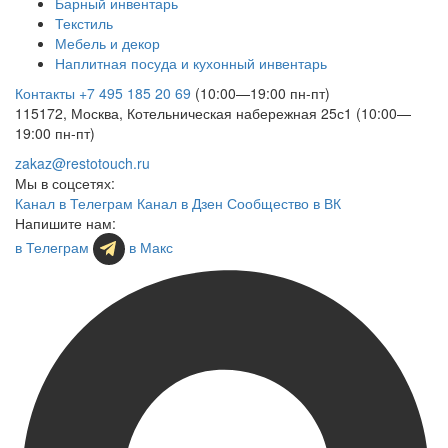
Барный инвентарь
Текстиль
Мебель и декор
Наплитная посуда и кухонный инвентарь
Контакты
+7 495 185 20 69
(10:00—19:00 пн-пт)
115172, Москва, Котельническая набережная 25с1 (10:00—
19:00 пн-пт)
zakaz@restotouch.ru
Мы в соцсетях:
Канал в Телеграм
Канал в Дзен
Сообщество в ВК
Напишите нам:
в Телеграм
в Макс