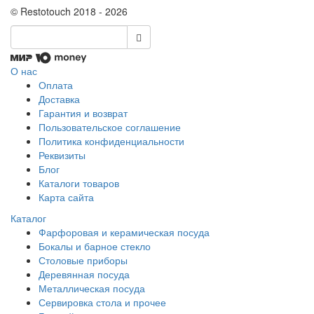
© Restotouch 2018 - 2026
О нас
Оплата
Доставка
Гарантия и возврат
Пользовательское соглашение
Политика конфиденциальности
Реквизиты
Блог
Каталоги товаров
Карта сайта
Каталог
Фарфоровая и керамическая посуда
Бокалы и барное стекло
Столовые приборы
Деревянная посуда
Металлическая посуда
Сервировка стола и прочее