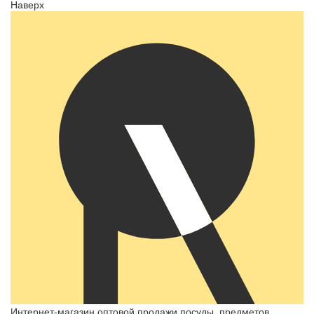
Наверх
Интернет-магазин оптовой продажи посуды, предметов