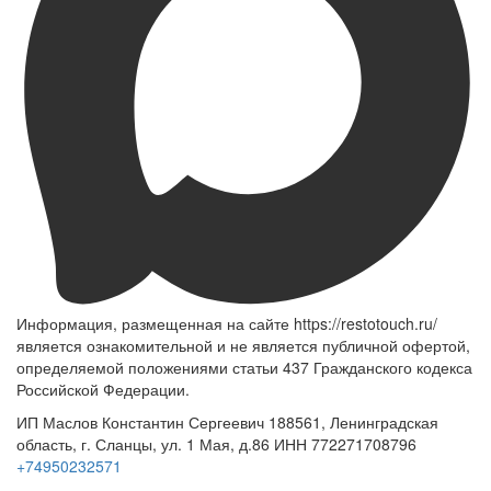
Информация, размещенная на сайте https://restotouch.ru/
является ознакомительной и не является публичной офертой,
определяемой положениями статьи 437 Гражданского кодекса
Российской Федерации.
ИП Маслов Константин Сергеевич 188561, Ленинградская
область, г. Сланцы, ул. 1 Мая, д.86 ИНН 772271708796
+74950232571