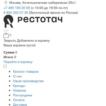
Москва, Котельническая набережная 25с1.
+7 495 185 20 69
(с 10:00 до 19:00 пн-пт)
8 800 302 07 26
(Бесплатный звонок по России)
0
Закрыть
Добавлено в корзину
Ваша корзина пуста!
Сумма
0
Итого
0
Перейти в корзину
Каталог товаров
О нас
Наше производство
Бренды
Новинки
Распродажа
Оплата
Доставка