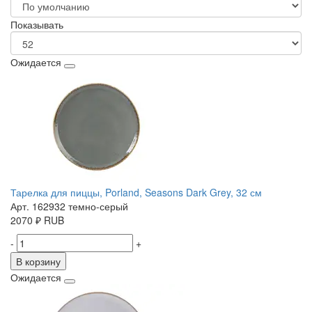
Показывать
Ожидается
Тарелка для пиццы, Porland, Seasons Dark Grey, 32 см
Арт. 162932 темно-серый
2070
₽
RUB
-
+
В корзину
Ожидается