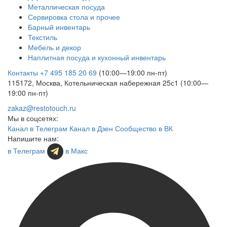
Металлическая посуда
Сервировка стола и прочее
Барный инвентарь
Текстиль
Мебель и декор
Наплитная посуда и кухонный инвентарь
Контакты
+7 495 185 20 69
(10:00—19:00 пн-пт)
115172, Москва, Котельническая набережная 25с1 (10:00—
19:00 пн-пт)
zakaz@restotouch.ru
Мы в соцсетях:
Канал в Телеграм
Канал в Дзен
Сообщество в ВК
Напишите нам:
в Телеграм
в Макс