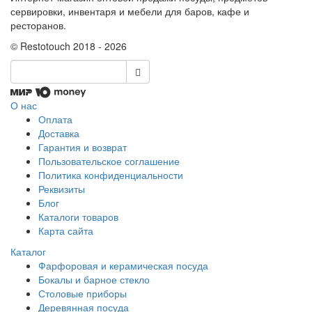
сервировки, инвентаря и мебели для баров, кафе и
ресторанов.
© Restotouch 2018 - 2026
О нас
Оплата
Доставка
Гарантия и возврат
Пользовательское соглашение
Политика конфиденциальности
Реквизиты
Блог
Каталоги товаров
Карта сайта
Каталог
Фарфоровая и керамическая посуда
Бокалы и барное стекло
Столовые приборы
Деревянная посуда