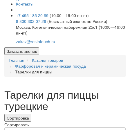
Контакты
+7 495 185 20 69
(10:00—19:00 пн-пт)
8 800 302 07 26
(Бесплатный звонок по России)
Москва, Котельническая набережная 25с1 (10:00—19:00
пн-пт)
zakaz@restotouch.ru
Заказать звонок
Главная
Каталог товаров
Фарфоровая и керамическая посуда
Тарелки для пиццы
Тарелки для пиццы
турецкие
Сортировка
Сортировать