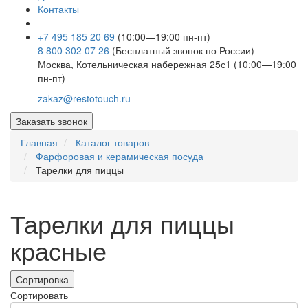
Контакты
+7 495 185 20 69
(10:00—19:00 пн-пт)
8 800 302 07 26
(Бесплатный звонок по России)
Москва, Котельническая набережная 25с1 (10:00—19:00
пн-пт)
zakaz@restotouch.ru
Заказать звонок
Главная
Каталог товаров
Фарфоровая и керамическая посуда
Тарелки для пиццы
Тарелки для пиццы
красные
Сортировка
Сортировать