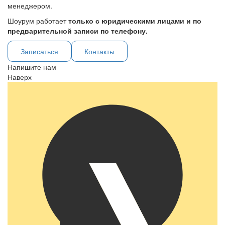
менеджером.
Шоурум работает
только с юридическими лицами и по
предварительной записи по телефону.
Записаться
Контакты
Напишите нам
Наверх