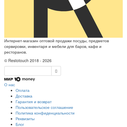
Интернет-магазин оптовой продажи посуды, предметов
сервировки, инвентаря и мебели для баров, кафе и
ресторанов.
© Restotouch 2018 - 2026
О нас
Оплата
Доставка
Гарантия и возврат
Пользовательское соглашение
Политика конфиденциальности
Реквизиты
Блог