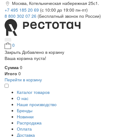
Москва, Котельническая набережная 25с1.
+7 495 185 20 69
(с 10:00 до 19:00 пн-пт)
8 800 302 07 26
(Бесплатный звонок по России)
0
Закрыть
Добавлено в корзину
Ваша корзина пуста!
Сумма
0
Итого
0
Перейти в корзину
Каталог товаров
О нас
Наше производство
Бренды
Новинки
Распродажа
Оплата
Доставка