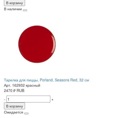
В корзину
В наличии
Тарелка для пиццы, Porland, Seasons Red, 32 см
Арт. 162932 красный
2470
₽
RUB
-
+
В корзину
Ожидается