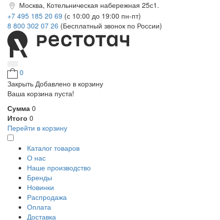
Москва, Котельническая набережная 25с1.
+7 495 185 20 69
(с 10:00 до 19:00 пн-пт)
8 800 302 07 26
(Бесплатный звонок по России)
0
Закрыть
Добавлено в корзину
Ваша корзина пуста!
Сумма
0
Итого
0
Перейти в корзину
Каталог товаров
О нас
Наше производство
Бренды
Новинки
Распродажа
Оплата
Доставка