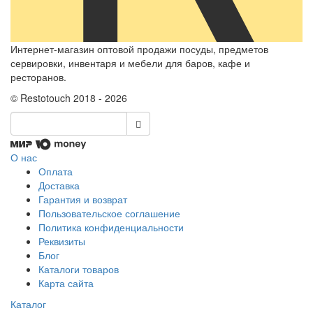
Интернет-магазин оптовой продажи посуды, предметов
сервировки, инвентаря и мебели для баров, кафе и
ресторанов.
© Restotouch 2018 - 2026
О нас
Оплата
Доставка
Гарантия и возврат
Пользовательское соглашение
Политика конфиденциальности
Реквизиты
Блог
Каталоги товаров
Карта сайта
Каталог