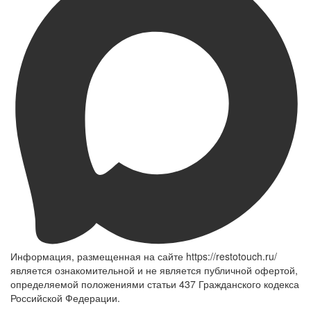
Информация, размещенная на сайте https://restotouch.ru/
является ознакомительной и не является публичной офертой,
определяемой положениями статьи 437 Гражданского кодекса
Российской Федерации.