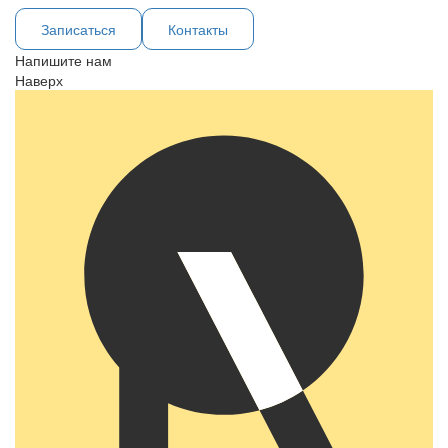
Записаться
Контакты
Напишите нам
Наверх