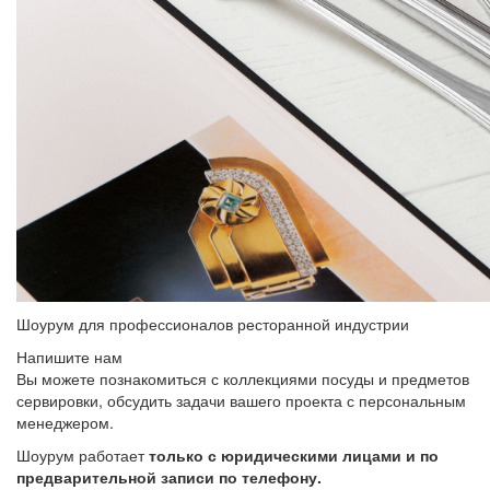
Шоурум для профессионалов ресторанной индустрии
Напишите нам
Вы можете познакомиться с коллекциями посуды и предметов
сервировки, обсудить задачи вашего проекта с персональным
менеджером.
Шоурум работает
только с юридическими лицами и по
предварительной записи по телефону.