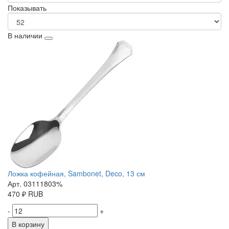
Показывать
В наличии
Ложка кофейная, Sambonet, Deco, 13 см
Арт. 03111803%
470
₽
RUB
-
+
В корзину