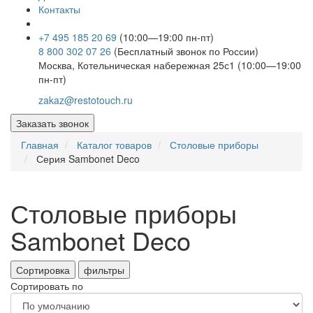
Контакты
+7 495 185 20 69
(10:00—19:00 пн-пт)
8 800 302 07 26
(Бесплатный звонок по России)
Москва, Котельническая набережная 25с1 (10:00—19:00
пн-пт)
zakaz@restotouch.ru
Заказать звонок
Главная
Каталог товаров
Столовые приборы
Серия Sambonet Deco
Столовые приборы
Sambonet Deco
Сортировка
фильтры
Сортировать по