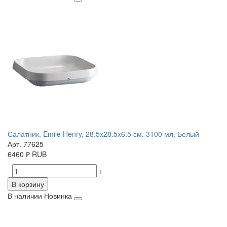
Салатник, Emile Henry, 28.5x28.5x6.5 см, 3100 мл, Белый
Арт. 77625
6460
₽
RUB
-
+
В корзину
В наличии
Новинка