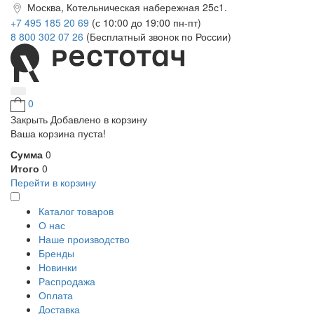
Москва, Котельническая набережная 25с1.
+7 495 185 20 69
(с 10:00 до 19:00 пн-пт)
8 800 302 07 26
(Бесплатный звонок по России)
0
Закрыть
Добавлено в корзину
Ваша корзина пуста!
Сумма
0
Итого
0
Перейти в корзину
Каталог товаров
О нас
Наше производство
Бренды
Новинки
Распродажа
Оплата
Доставка