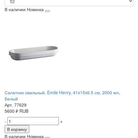
В наличии
Новинка
Салатник овальный, Emile Henry, 41x15x6.5 см, 2000 мл,
Белый
Арт. 77629
5600
₽
RUB
-
+
В корзину
В наличии
Новинка