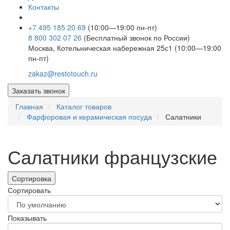
Контакты
+7 495 185 20 69
(10:00—19:00 пн-пт)
8 800 302 07 26
(Бесплатный звонок по России)
Москва, Котельническая набережная 25с1 (10:00—19:00
пн-пт)
zakaz@restotouch.ru
Заказать звонок
Главная
Каталог товаров
Фарфоровая и керамическая посуда
Салатники
Салатники французские
Сортировка
Сортировать
Показывать