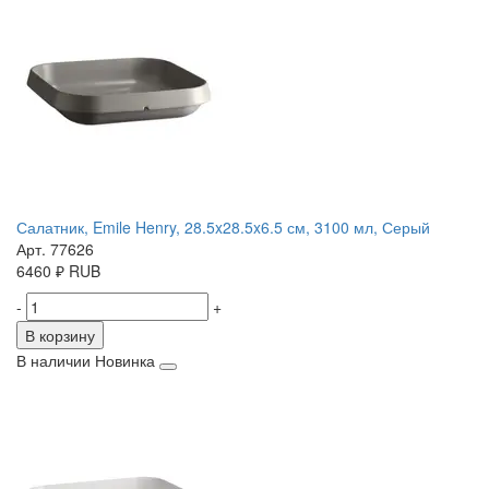
Салатник, Emile Henry, 28.5x28.5x6.5 см, 3100 мл, Серый
Арт. 77626
6460
₽
RUB
-
+
В корзину
В наличии
Новинка