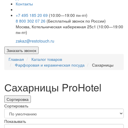
Контакты
+7 495 185 20 69
(10:00—19:00 пн-пт)
8 800 302 07 26
(Бесплатный звонок по России)
Москва, Котельническая набережная 25с1 (10:00—19:00
пн-пт)
zakaz@restotouch.ru
Заказать звонок
Главная
Каталог товаров
Фарфоровая и керамическая посуда
Сахарницы
Сахарницы ProHotel
Сортировка
Сортировать
Показывать