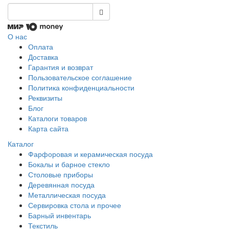
О нас
Оплата
Доставка
Гарантия и возврат
Пользовательское соглашение
Политика конфиденциальности
Реквизиты
Блог
Каталоги товаров
Карта сайта
Каталог
Фарфоровая и керамическая посуда
Бокалы и барное стекло
Столовые приборы
Деревянная посуда
Металлическая посуда
Сервировка стола и прочее
Барный инвентарь
Текстиль