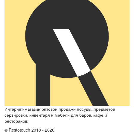
Интернет-магазин оптовой продажи посуды, предметов
сервировки, инвентаря и мебели для баров, кафе и
ресторанов.
© Restotouch 2018 - 2026