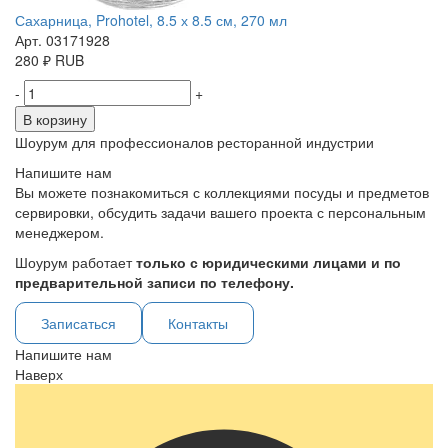
Сахарница, Prohotel, 8.5 х 8.5 см, 270 мл
Арт. 03171928
280
₽
RUB
-
+
В корзину
Шоурум для профессионалов ресторанной индустрии
Напишите нам
Вы можете познакомиться с коллекциями посуды и предметов
сервировки, обсудить задачи вашего проекта с персональным
менеджером.
Шоурум работает
только с юридическими лицами и по
предварительной записи по телефону.
Записаться
Контакты
Напишите нам
Наверх