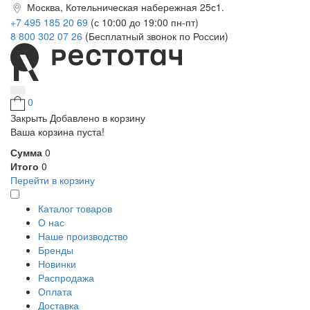
Москва, Котельническая набережная 25с1.
+7 495 185 20 69
(с 10:00 до 19:00 пн-пт)
8 800 302 07 26
(Бесплатный звонок по России)
0
Закрыть
Добавлено в корзину
Ваша корзина пуста!
Сумма
0
Итого
0
Перейти в корзину
Каталог товаров
О нас
Наше производство
Бренды
Новинки
Распродажа
Оплата
Доставка