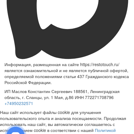
Информация, размещенная на сайте https://restotouch.ru/
является ознакомительной и не является публичной офертой,
определяемой положениями статьи 437 Гражданского кодекса
Российской Федерации.
ИП Маслов Константин Сергеевич 188561, Ленинградская
область, г. Сланцы, ул. 1 Мая, д.86 ИНН 772271708796
+74950232571
Наш сайт использует файлы cookie для улучшения
пользовательского опыта и анализа посещаемости. Продолжая
использовать наш сайт, вы автоматически соглашаетесь с
использованием cookie в соответствии с нашей
Политикой