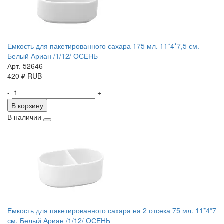
Емкость для пакетированного сахара 175 мл. 11*4*7,5 см.
Белый Ариан /1/12/ ОСЕНЬ
Арт. 52646
420
₽
RUB
-
+
В корзину
В наличии
Емкость для пакетированного сахара на 2 отсека 75 мл. 11*4*7
см. Белый Ариан /1/12/ ОСЕНЬ