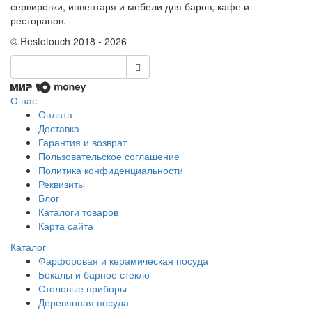
сервировки, инвентаря и мебели для баров, кафе и
ресторанов.
© Restotouch 2018 - 2026
О нас
Оплата
Доставка
Гарантия и возврат
Пользовательское соглашение
Политика конфиденциальности
Реквизиты
Блог
Каталоги товаров
Карта сайта
Каталог
Фарфоровая и керамическая посуда
Бокалы и барное стекло
Столовые приборы
Деревянная посуда