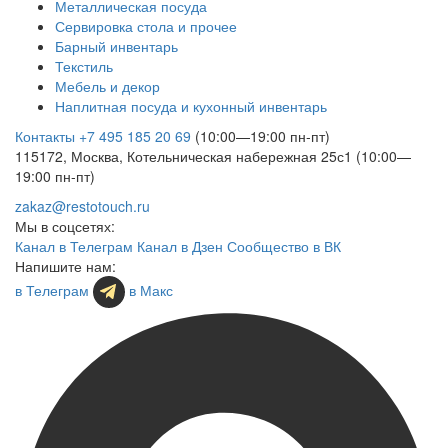
Металлическая посуда
Сервировка стола и прочее
Барный инвентарь
Текстиль
Мебель и декор
Наплитная посуда и кухонный инвентарь
Контакты
+7 495 185 20 69
(10:00—19:00 пн-пт)
115172, Москва, Котельническая набережная 25с1 (10:00—
19:00 пн-пт)
zakaz@restotouch.ru
Мы в соцсетях:
Канал в Телеграм
Канал в Дзен
Сообщество в ВК
Напишите нам:
в Телеграм
в Макс