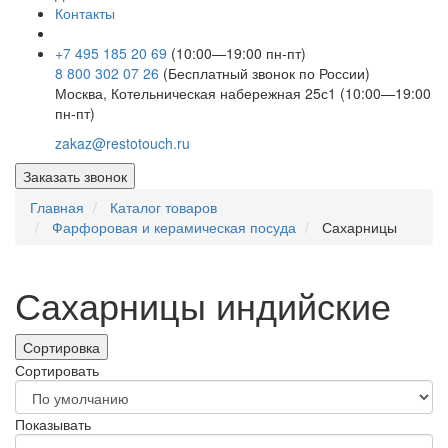
Контакты
+7 495 185 20 69
(10:00—19:00 пн-пт)
8 800 302 07 26
(Бесплатный звонок по России)
Москва, Котельническая набережная 25с1 (10:00—19:00
пн-пт)
zakaz@restotouch.ru
Заказать звонок
Главная
Каталог товаров
Фарфоровая и керамическая посуда
Сахарницы
Сахарницы индийские
Сортировка
Сортировать
Показывать