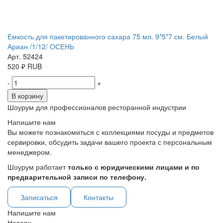
Емкость для пакетированного сахара 75 мл. 9*5*7 см. Белый
Ариан /1/12/ ОСЕНЬ
Арт. 52424
520
₽
RUB
-
+
В корзину
Шоурум для профессионалов ресторанной индустрии
Напишите нам
Вы можете познакомиться с коллекциями посуды и предметов
сервировки, обсудить задачи вашего проекта с персональным
менеджером.
Шоурум работает
только с юридическими лицами и по
предварительной записи по телефону.
Записаться
Контакты
Напишите нам
Наверх