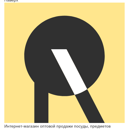
Интернет-магазин оптовой продажи посуды, предметов