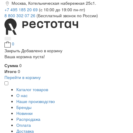
Москва, Котельническая набережная 25с1.
+7 495 185 20 69
(с 10:00 до 19:00 пн-пт)
8 800 302 07 26
(Бесплатный звонок по России)
0
Закрыть
Добавлено в корзину
Ваша корзина пуста!
Сумма
0
Итого
0
Перейти в корзину
Каталог товаров
О нас
Наше производство
Бренды
Новинки
Распродажа
Оплата
Доставка