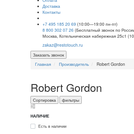
Оплата
Доставка
Контакты
+7 495 185 20 69
(10:00—19:00 пн-пт)
8 800 302 07 26
(Бесплатный звонок по Росси
Москва, Котельническая набережная 25с1 (10
zakaz@restotouch.ru
Заказать звонок
Главная
Производитель
Robert Gordon
Robert Gordon
Сортировка
фильтры
НАЛИЧИЕ
Есть в наличии