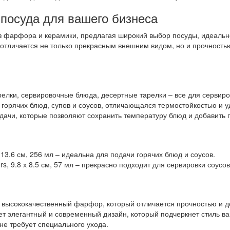
посуда для вашего бизнеса
 фарфора и керамики, предлагая широкий выбор посуды, идеально
отличается не только прекрасным внешним видом, но и прочностью
елки, сервировочные блюда, десертные тарелки – все для сервиро
горячих блюд, супов и соусов, отличающаяся термостойкостью и у
дачи, которые позволяют сохранить температуру блюд и добавить 
, 13.6 см, 256 мл – идеальна для подачи горячих блюд и соусов.
rs, 9.8 х 8.5 см, 57 мл – прекрасно подходит для сервировки соусов
 высококачественный фарфор, который отличается прочностью и д
т элегантный и современный дизайн, который подчеркнет стиль ва
не требует специального ухода.