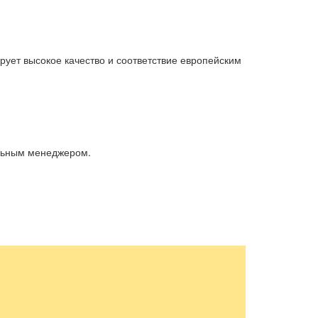
рует высокое качество и соответствие европейским
альным менеджером.