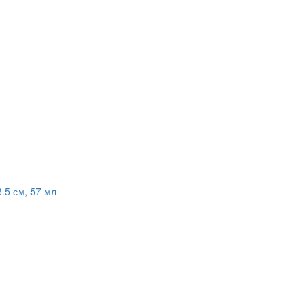
8.5 см, 57 мл