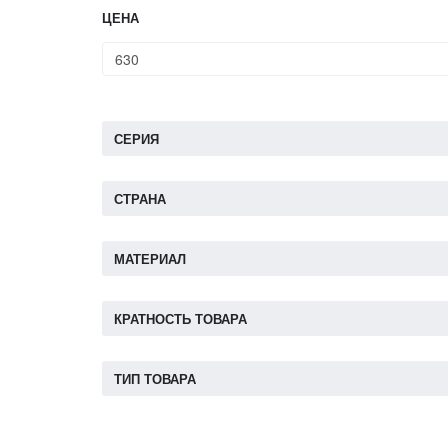
ЦЕНА
СЕРИЯ
СТРАНА
МАТЕРИАЛ
КРАТНОСТЬ ТОВАРА
ТИП ТОВАРА