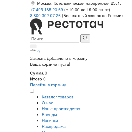
Москва, Котельническая набережная 25с1.
+7 495 185 20 69
(с 10:00 до 19:00 пн-пт)
8 800 302 07 26
(Бесплатный звонок по России)
0
Закрыть
Добавлено в корзину
Ваша корзина пуста!
Сумма
0
Итого
0
Перейти в корзину
Каталог товаров
О нас
Наше производство
Бренды
Новинки
Распродажа