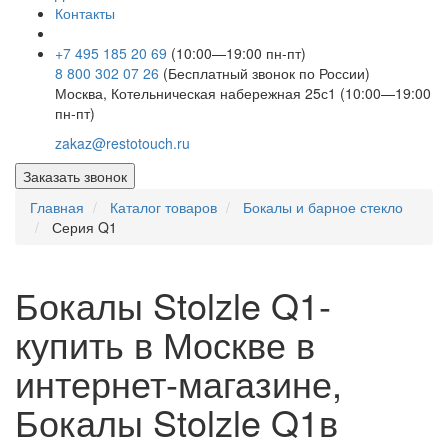
Контакты
+7 495 185 20 69
(10:00—19:00 пн-пт)
8 800 302 07 26
(Бесплатный звонок по России)
Москва, Котельническая набережная 25с1 (10:00—19:00
пн-пт)
zakaz@restotouch.ru
Заказать звонок
Главная
Каталог товаров
Бокалы и барное стекло
Серия Q1
Бокалы Stolzle Q1-
купить в Москве в
интернет-магазине,
Бокалы Stolzle Q1в