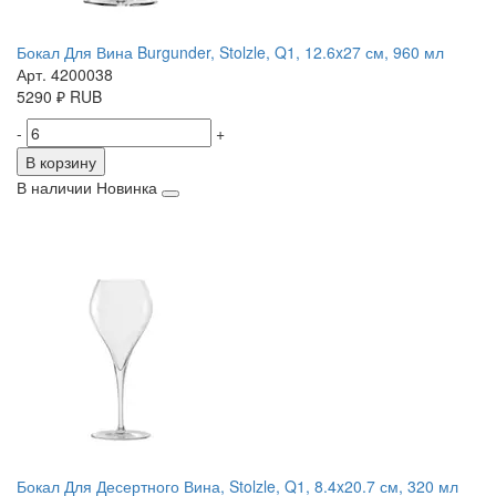
Бокал Для Вина Burgunder, Stolzle, Q1, 12.6x27 см, 960 мл
Арт. 4200038
5290
₽
RUB
-
+
В корзину
В наличии
Новинка
Бокал Для Десертного Вина, Stolzle, Q1, 8.4x20.7 см, 320 мл