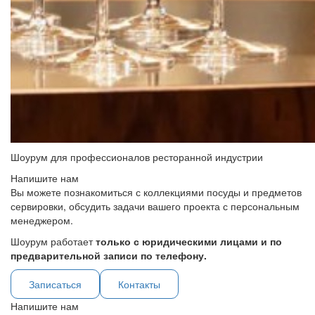
Шоурум для профессионалов ресторанной индустрии
Напишите нам
Вы можете познакомиться с коллекциями посуды и предметов
сервировки, обсудить задачи вашего проекта с персональным
менеджером.
Шоурум работает
только с юридическими лицами и по
предварительной записи по телефону.
Записаться
Контакты
Напишите нам