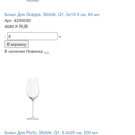
Бокал Для Grappa, Stolzle, Q1, 6x19.3 см, 60 мл
Арт. 4200030
4680
₽
RUB
-
+
В корзину
В наличии
Новинка
Бокал Для Porto, Stolzle, Q1, 6.4x20 см, 200 мл