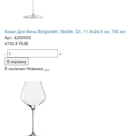
Бокал Для Вина Burgunder, Stolzle, Q1, 11.6x24.5 см, 700 мл
Арт. 4200000
4700
₽
RUB
-
+
В корзину
В наличии
Новинка