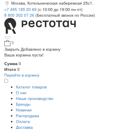
Москва, Котельническая набережная 25с1.
+7 495 185 20 69
(с 10:00 до 19:00 пн-пт)
8 800 302 07 26
(Бесплатный звонок по России)
0
Закрыть
Добавлено в корзину
Ваша корзина пуста!
Сумма
0
Итого
0
Перейти в корзину
Каталог товаров
О нас
Наше производство
Бренды
Новинки
Распродажа
Оплата
Доставка