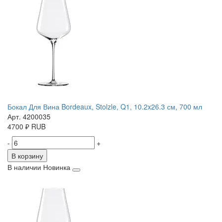
Бокал Для Вина Bordeaux, Stolzle, Q1, 10.2x26.3 см, 700 мл
Арт. 4200035
4700
₽
RUB
-
+
В корзину
В наличии
Новинка