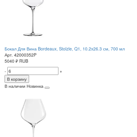
Бокал Для Вина Bordeaux, Stolzle, Q1, 10.2x26.3 см, 700 мл
Арт. 42000352P
5040
₽
RUB
-
+
В корзину
В наличии
Новинка