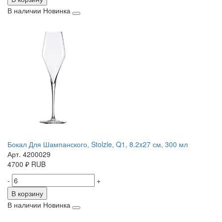
В наличии
Новинка
Бокал Для Шампанского, Stolzle, Q1, 8.2x27 см, 300 мл
Арт. 4200029
4700
₽
RUB
-
+
В корзину
В наличии
Новинка