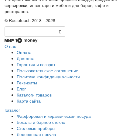
сервировки, инвентаря и мебели для баров, кафе и
ресторанов.
© Restotouch 2018 - 2026
О нас
Оплата
Доставка
Гарантия и возврат
Пользовательское соглашение
Политика конфиденциальности
Реквизиты
Блог
Каталоги товаров
Карта сайта
Каталог
Фарфоровая и керамическая посуда
Бокалы и барное стекло
Столовые приборы
Деревянная посуда