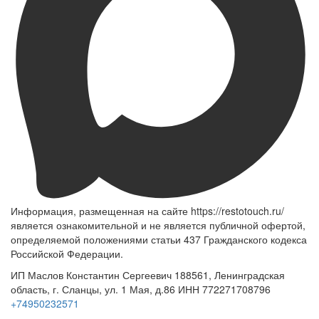
Информация, размещенная на сайте https://restotouch.ru/
является ознакомительной и не является публичной офертой,
определяемой положениями статьи 437 Гражданского кодекса
Российской Федерации.
ИП Маслов Константин Сергеевич 188561, Ленинградская
область, г. Сланцы, ул. 1 Мая, д.86 ИНН 772271708796
+74950232571