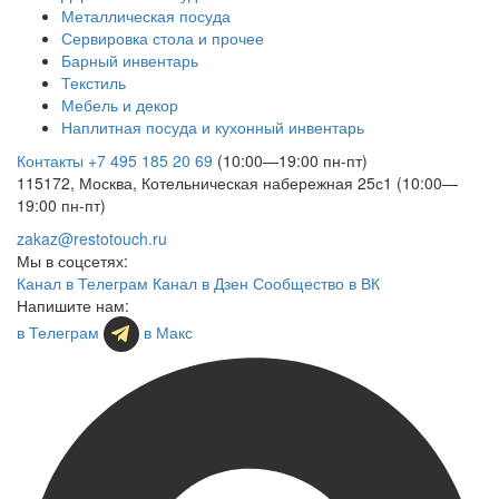
Металлическая посуда
Сервировка стола и прочее
Барный инвентарь
Текстиль
Мебель и декор
Наплитная посуда и кухонный инвентарь
Контакты
+7 495 185 20 69
(10:00—19:00 пн-пт)
115172, Москва, Котельническая набережная 25с1 (10:00—
19:00 пн-пт)
zakaz@restotouch.ru
Мы в соцсетях:
Канал в Телеграм
Канал в Дзен
Сообщество в ВК
Напишите нам:
в Телеграм
в Макс