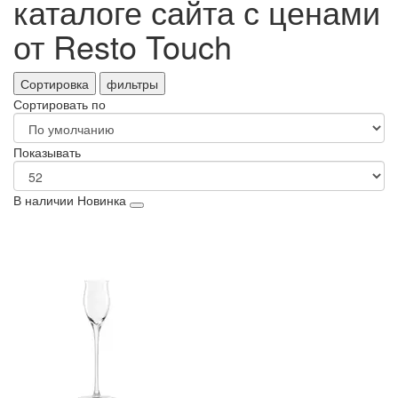
каталоге сайта с ценами
от Resto Touch
Сортировка
фильтры
Сортировать по
Показывать
В наличии
Новинка