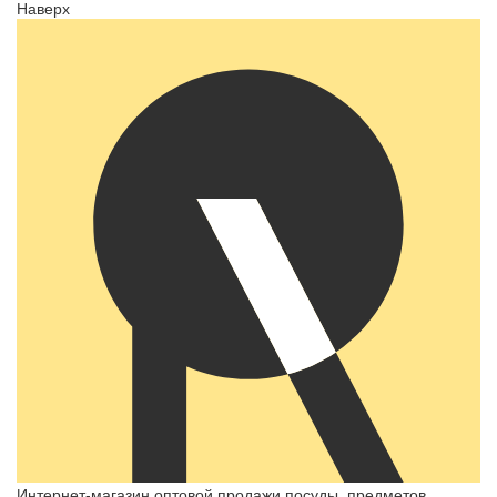
Наверх
Интернет-магазин оптовой продажи посуды, предметов