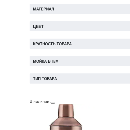
МАТЕРИАЛ
ЦВЕТ
КРАТНОСТЬ ТОВАРА
МОЙКА В П/М
ТИП ТОВАРА
В наличии