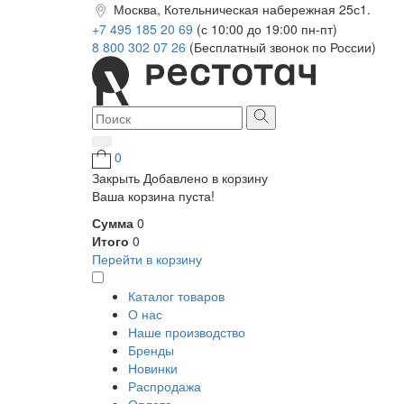
Москва, Котельническая набережная 25с1.
+7 495 185 20 69
(с 10:00 до 19:00 пн-пт)
8 800 302 07 26
(Бесплатный звонок по России)
0
Закрыть
Добавлено в корзину
Ваша корзина пуста!
Сумма
0
Итого
0
Перейти в корзину
Каталог товаров
О нас
Наше производство
Бренды
Новинки
Распродажа