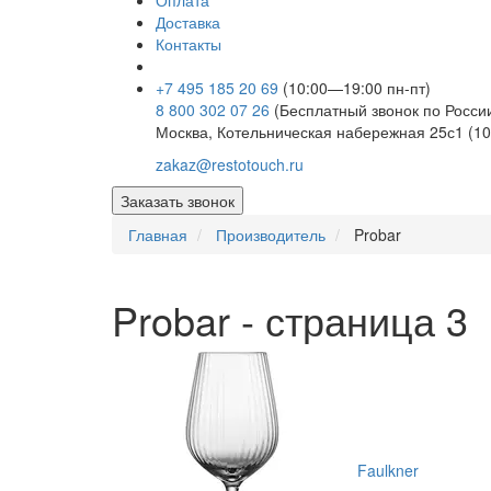
Оплата
Доставка
Контакты
+7 495 185 20 69
(10:00—19:00 пн-пт)
8 800 302 07 26
(Бесплатный звонок по Росси
Москва, Котельническая набережная 25с1 (10
zakaz@restotouch.ru
Заказать звонок
Главная
Производитель
Probar
Probar - страница 3
Faulkner