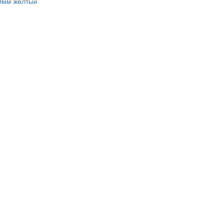
00мм желтый