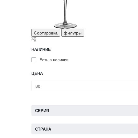
Сортировка
фильтры
НАЛИЧИЕ
Есть в наличии
ЦЕНА
СЕРИЯ
СТРАНА