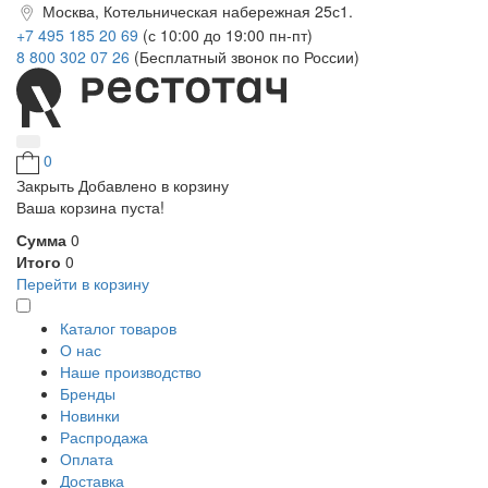
Москва, Котельническая набережная 25с1.
+7 495 185 20 69
(с 10:00 до 19:00 пн-пт)
8 800 302 07 26
(Бесплатный звонок по России)
0
Закрыть
Добавлено в корзину
Ваша корзина пуста!
Сумма
0
Итого
0
Перейти в корзину
Каталог товаров
О нас
Наше производство
Бренды
Новинки
Распродажа
Оплата
Доставка