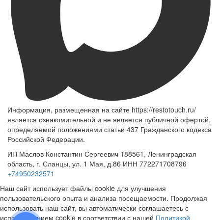
Информация, размещенная на сайте https://restotouch.ru/
является ознакомительной и не является публичной офертой,
определяемой положениями статьи 437 Гражданского кодекса
Российской Федерации.
ИП Маслов Константин Сергеевич 188561, Ленинградская
область, г. Сланцы, ул. 1 Мая, д.86 ИНН 772271708796
+74950232571
Наш сайт использует файлы cookie для улучшения
пользовательского опыта и анализа посещаемости. Продолжая
использовать наш сайт, вы автоматически соглашаетесь с
использованием cookie в соответствии с нашей
Политикой