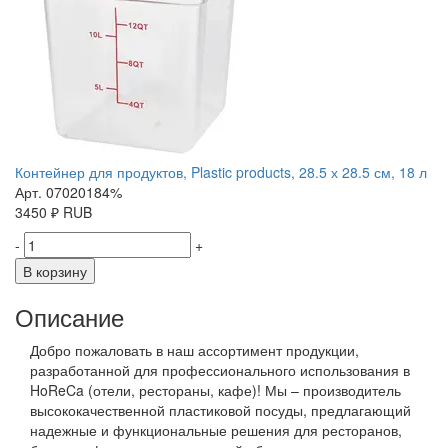
Контейнер для продуктов, Plastic products, 28.5 х 28.5 см, 18 л
Арт. 07020184%
3450
₽
RUB
-
+
В корзину
Описание
Добро пожаловать в наш ассортимент продукции,
разработанной для профессионального использования в
HoReCa (отели, рестораны, кафе)! Мы – производитель
высококачественной пластиковой посуды, предлагающий
надежные и функциональные решения для ресторанов,