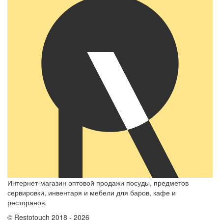
Интернет-магазин оптовой продажи посуды, предметов
сервировки, инвентаря и мебели для баров, кафе и
ресторанов.
© Restotouch 2018 - 2026