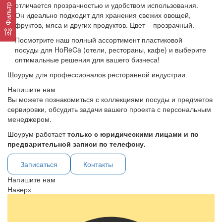
отличается прозрачностью и удобством использования.
Фильтр
Он идеально подходит для хранения свежих овощей,
фруктов, мяса и других продуктов. Цвет – прозрачный.
Посмотрите наш полный ассортимент пластиковой
посуды для HoReCa (отели, рестораны, кафе) и выберите
оптимальные решения для вашего бизнеса!
Шоурум для профессионалов ресторанной индустрии
Напишите нам
Вы можете познакомиться с коллекциями посуды и предметов
сервировки, обсудить задачи вашего проекта с персональным
менеджером.
Шоурум работает
только с юридическими лицами и по
предварительной записи по телефону.
Записаться
Контакты
Напишите нам
Наверх