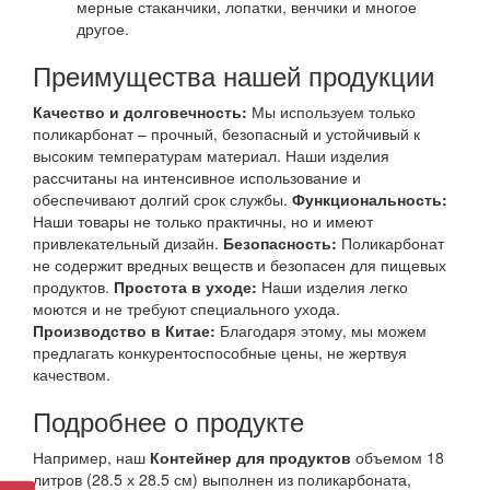
мерные стаканчики, лопатки, венчики и многое
другое.
Преимущества нашей продукции
Качество и долговечность:
Мы используем только
поликарбонат – прочный, безопасный и устойчивый к
высоким температурам материал. Наши изделия
рассчитаны на интенсивное использование и
обеспечивают долгий срок службы.
Функциональность:
Наши товары не только практичны, но и имеют
привлекательный дизайн.
Безопасность:
Поликарбонат
не содержит вредных веществ и безопасен для пищевых
продуктов.
Простота в уходе:
Наши изделия легко
моются и не требуют специального ухода.
Производство в Китае:
Благодаря этому, мы можем
предлагать конкурентоспособные цены, не жертвуя
качеством.
Подробнее о продукте
Например, наш
Контейнер для продуктов
объемом 18
литров (28.5 х 28.5 см) выполнен из поликарбоната,