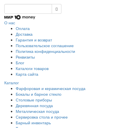
О нас
Оплата
Доставка
Гарантия и возврат
Пользовательское соглашение
Политика конфиденциальности
Реквизиты
Блог
Каталоги товаров
Карта сайта
Каталог
Фарфоровая и керамическая посуда
Бокалы и барное стекло
Столовые приборы
Деревянная посуда
Металлическая посуда
Сервировка стола и прочее
Барный инвентарь