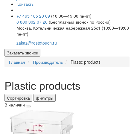
Контакты
+7 495 185 20 69
(10:00—19:00 пн-пт)
8 800 302 07 26
(Бесплатный звонок по России)
Москва, Котельническая набережная 25с1 (10:00—19:00
пн-пт)
zakaz@restotouch.ru
Заказать звонок
Главная
Производитель
Plastic products
Plastic products
Сортировка
фильтры
В наличии