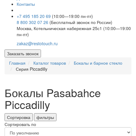
Контакты
+7 495 185 20 69
(10:00—19:00 пн-пт)
8 800 302 07 26
(Бесплатный звонок по России)
Москва, Котельническая набережная 25с1 (10:00—19:00
пн-пт)
zakaz@restotouch.ru
Заказать звонок
Главная
Каталог товаров
Бокалы и барное стекло
Серия Piccadilly
Бокалы Pasabahce
Piccadilly
Сортировка
фильтры
Сортировать по