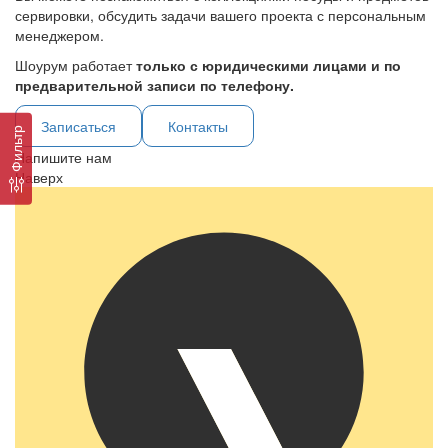
сервировки, обсудить задачи вашего проекта с персональным
менеджером.
Шоурум работает
только с юридическими лицами и по
предварительной записи по телефону.
Записаться
Контакты
Фильтр
Напишите нам
Наверх