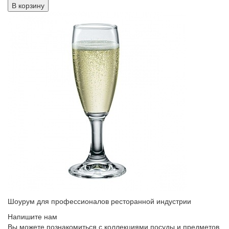
В корзину
Шоурум для профессионалов ресторанной индустрии
Напишите нам
Вы можете познакомиться с коллекциями посуды и предметов