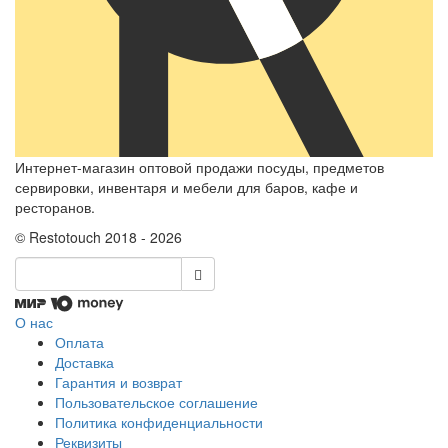
Интернет-магазин оптовой продажи посуды, предметов
сервировки, инвентаря и мебели для баров, кафе и
ресторанов.
© Restotouch 2018 - 2026
О нас
Оплата
Доставка
Гарантия и возврат
Пользовательское соглашение
Политика конфиденциальности
Реквизиты