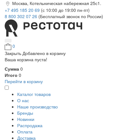
Москва, Котельническая набережная 25с1.
+7 495 185 20 69
(с 10:00 до 19:00 пн-пт)
8 800 302 07 26
(Бесплатный звонок по России)
0
Закрыть
Добавлено в корзину
Ваша корзина пуста!
Сумма
0
Итого
0
Перейти в корзину
Каталог товаров
О нас
Наше производство
Бренды
Новинки
Распродажа
Оплата
Доставка