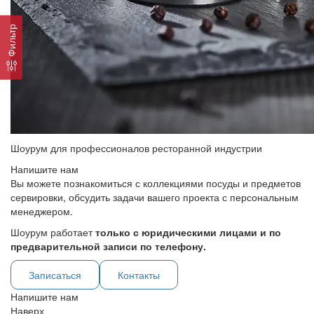
Фильтр
Шоурум для профессионалов ресторанной индустрии
Напишите нам
Вы можете познакомиться с коллекциями посуды и предметов
сервировки, обсудить задачи вашего проекта с персональным
менеджером.
Шоурум работает
только с юридическими лицами и по
предварительной записи по телефону.
Записаться
Контакты
Напишите нам
Наверх