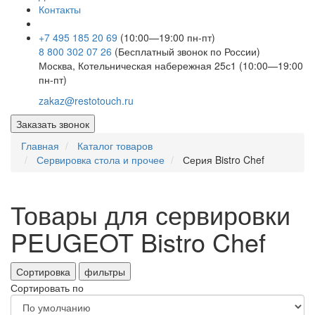
Контакты
+7 495 185 20 69
(10:00—19:00 пн-пт)
8 800 302 07 26
(Бесплатный звонок по России)
Москва, Котельническая набережная 25с1 (10:00—19:00
пн-пт)
zakaz@restotouch.ru
Заказать звонок
Главная
Каталог товаров
Сервировка стола и прочее
Серия Bistro Chef
Товары для сервировки
PEUGEOT Bistro Chef
Сортировка
фильтры
Сортировать по