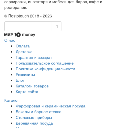
сервировки, инвентаря и мебели для баров, кафе и
ресторанов.
© Restotouch 2018 - 2026
О нас
Оплата
Доставка
Гарантия и возврат
Пользовательское соглашение
Политика конфиденциальности
Реквизиты
Блог
Каталоги товаров
Карта сайта
Каталог
Фарфоровая и керамическая посуда
Бокалы и барное стекло
Столовые приборы
Деревянная посуда