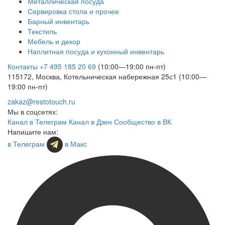
Металлическая посуда
Сервировка стола и прочее
Барный инвентарь
Текстиль
Мебель и декор
Наплитная посуда и кухонный инвентарь
Контакты
+7 495 185 20 69
(10:00—19:00 пн-пт)
115172, Москва, Котельническая набережная 25с1 (10:00—
19:00 пн-пт)
zakaz@restotouch.ru
Мы в соцсетях:
Канал в Телеграм
Канал в Дзен
Сообщество в ВК
Напишите нам:
в Телеграм
в Макс