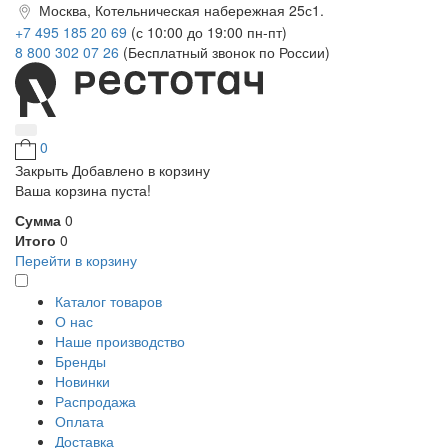
Москва, Котельническая набережная 25с1.
+7 495 185 20 69
(с 10:00 до 19:00 пн-пт)
8 800 302 07 26
(Бесплатный звонок по России)
0
Закрыть
Добавлено в корзину
Ваша корзина пуста!
Сумма
0
Итого
0
Перейти в корзину
Каталог товаров
О нас
Наше производство
Бренды
Новинки
Распродажа
Оплата
Доставка