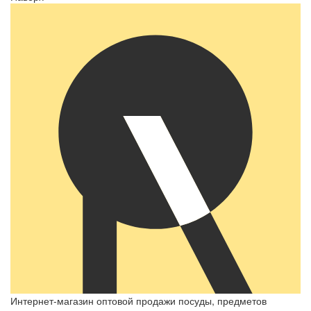
Интернет-магазин оптовой продажи посуды, предметов