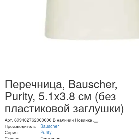
Перечница, Bauscher,
Purity, 5.1x3.8 см (без
пластиковой заглушки)
Арт. 699402762000000
В наличии
Новинка
Производитель
Bauscher
Серия
Purity
Страна
Германия