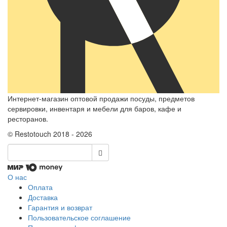
Интернет-магазин оптовой продажи посуды, предметов
сервировки, инвентаря и мебели для баров, кафе и
ресторанов.
© Restotouch 2018 - 2026
О нас
Оплата
Доставка
Гарантия и возврат
Пользовательское соглашение