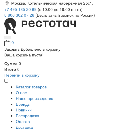
Москва, Котельническая набережная 25с1.
+7 495 185 20 69
(с 10:00 до 19:00 пн-пт)
8 800 302 07 26
(Бесплатный звонок по России)
0
Закрыть
Добавлено в корзину
Ваша корзина пуста!
Сумма
0
Итого
0
Перейти в корзину
Каталог товаров
О нас
Наше производство
Бренды
Новинки
Распродажа
Оплата
Доставка