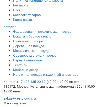
Политика конфиденциальности
Реквизиты
Блог
Каталоги товаров
Карта сайта
Каталог
Фарфоровая и керамическая посуда
Бокалы и барное стекло
Столовые приборы
Деревянная посуда
Металлическая посуда
Сервировка стола и прочее
Барный инвентарь
Текстиль
Мебель и декор
Наплитная посуда и кухонный инвентарь
Контакты
+7 495 185 20 69
(10:00—19:00 пн-пт)
115172, Москва, Котельническая набережная 25с1 (10:00—
19:00 пн-пт)
zakaz@restotouch.ru
Мы в соцсетях: