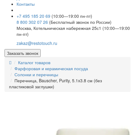
Контакты
+7 495 185 20 69
(10:00—19:00 пн-пт)
8 800 302 07 26
(Бесплатный звонок по России)
Москва, Котельническая набережная 25с1 (10:00—19:00
пн-пт)
zakaz@restotouch.ru
Заказать звонок
Каталог товаров
Фарфоровая и керамическая посуда
Солонки и перечницы
Перечница, Bauscher, Purity, 5.1x3.8 см (без
пластиковой заглушки)