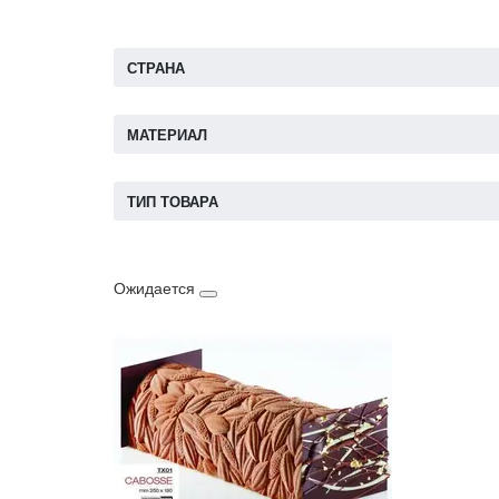
СТРАНА
МАТЕРИАЛ
ТИП ТОВАРА
Ожидается