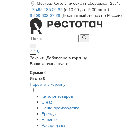
Москва, Котельническая набережная 25с1.
+7 495 185 20 69
(с 10:00 до 19:00 пн-пт)
8 800 302 07 26
(Бесплатный звонок по России)
0
Закрыть
Добавлено в корзину
Ваша корзина пуста!
Сумма
0
Итого
0
Перейти в корзину
Каталог товаров
О нас
Наше производство
Бренды
Новинки
Распродажа