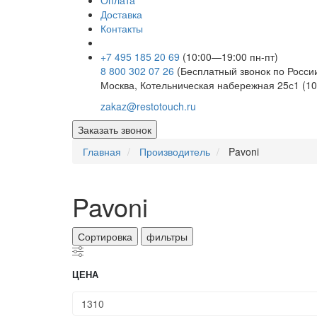
Оплата
Доставка
Контакты
+7 495 185 20 69
(10:00—19:00 пн-пт)
8 800 302 07 26
(Бесплатный звонок по Росси
Москва, Котельническая набережная 25с1 (10
zakaz@restotouch.ru
Заказать звонок
Главная
Производитель
Pavoni
Pavoni
Сортировка
фильтры
ЦЕНА