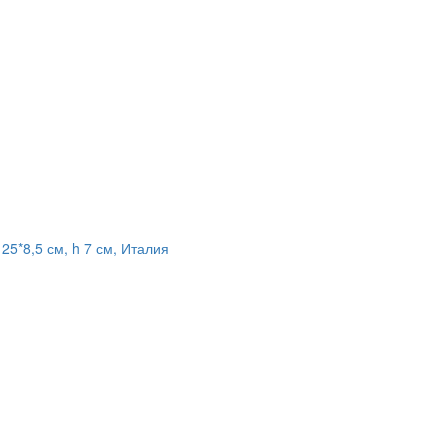
25*8,5 см, h 7 см, Италия