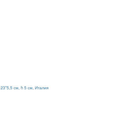
23*5,5 см, h 5 см, Италия