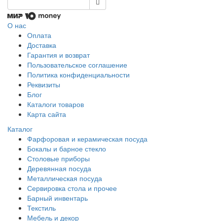
О нас
Оплата
Доставка
Гарантия и возврат
Пользовательское соглашение
Политика конфиденциальности
Реквизиты
Блог
Каталоги товаров
Карта сайта
Каталог
Фарфоровая и керамическая посуда
Бокалы и барное стекло
Столовые приборы
Деревянная посуда
Металлическая посуда
Сервировка стола и прочее
Барный инвентарь
Текстиль
Мебель и декор