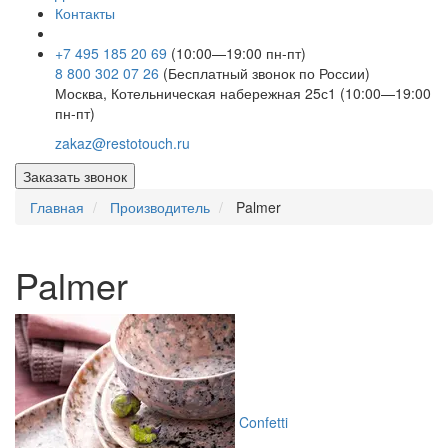
Контакты
+7 495 185 20 69
(10:00—19:00 пн-пт)
8 800 302 07 26
(Бесплатный звонок по России)
Москва, Котельническая набережная 25с1 (10:00—19:00
пн-пт)
zakaz@restotouch.ru
Заказать звонок
Главная
Производитель
Palmer
Palmer
Confetti