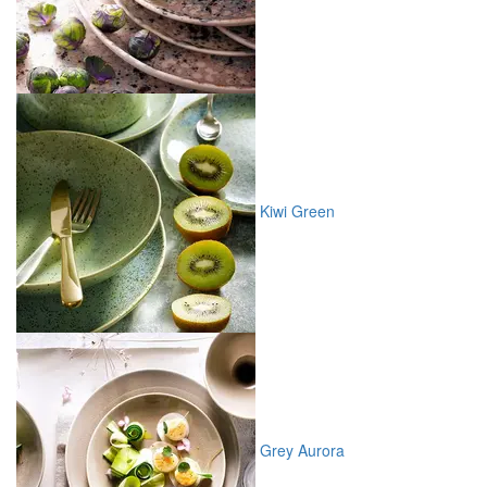
Kiwi Green
Grey Aurora