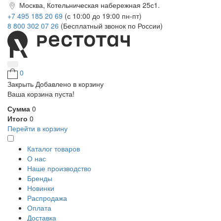
Москва, Котельническая набережная 25с1.
+7 495 185 20 69
(с 10:00 до 19:00 пн-пт)
8 800 302 07 26
(Бесплатный звонок по России)
0
Закрыть
Добавлено в корзину
Ваша корзина пуста!
Сумма
0
Итого
0
Перейти в корзину
Каталог товаров
О нас
Наше производство
Бренды
Новинки
Распродажа
Оплата
Доставка