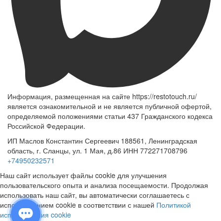
Информация, размещенная на сайте https://restotouch.ru/
является ознакомительной и не является публичной офертой,
определяемой положениями статьи 437 Гражданского кодекса
Российской Федерации.
ИП Маслов Константин Сергеевич 188561, Ленинградская
область, г. Сланцы, ул. 1 Мая, д.86 ИНН 772271708796
+74950232571
Наш сайт использует файлы cookie для улучшения
пользовательского опыта и анализа посещаемости. Продолжая
использовать наш сайт, вы автоматически соглашаетесь с
использованием cookie в соответствии с нашей
Политикой
использования cookie