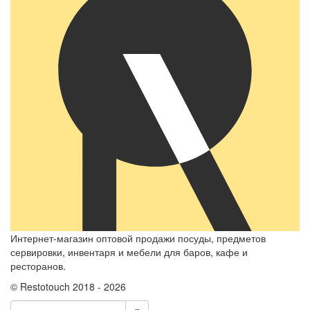
Интернет-магазин оптовой продажи посуды, предметов
сервировки, инвентаря и мебели для баров, кафе и
ресторанов.
© Restotouch 2018 - 2026