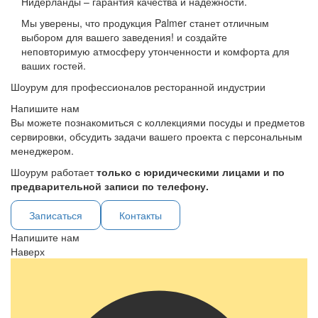
Нидерланды – гарантия качества и надежности.
Мы уверены, что продукция Palmer станет отличным
выбором для вашего заведения! и создайте
неповторимую атмосферу утонченности и комфорта для
ваших гостей.
Шоурум для профессионалов ресторанной индустрии
Напишите нам
Вы можете познакомиться с коллекциями посуды и предметов
сервировки, обсудить задачи вашего проекта с персональным
менеджером.
Шоурум работает
только с юридическими лицами и по
предварительной записи по телефону.
Записаться
Контакты
Напишите нам
Наверх