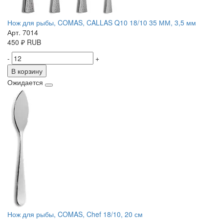
Нож для рыбы, COMAS, CALLAS Q10 18/10 35 ММ, 3,5 мм
Арт. 7014
450
₽
RUB
-
+
В корзину
Ожидается
Нож для рыбы, COMAS, Chef 18/10, 20 см