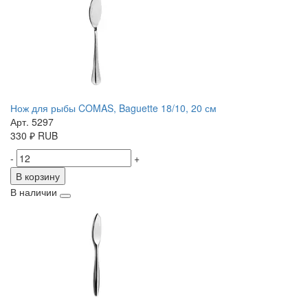
Нож для рыбы COMAS, Baguette 18/10, 20 см
Арт. 5297
330
₽
RUB
-
+
В корзину
В наличии