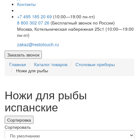
Контакты
+7 495 185 20 69
(10:00—19:00 пн-пт)
8 800 302 07 26
(Бесплатный звонок по России)
Москва, Котельническая набережная 25с1 (10:00—19:00
пн-пт)
zakaz@restotouch.ru
Заказать звонок
Главная
Каталог товаров
Столовые приборы
Ножи для рыбы
Ножи для рыбы
испанские
Сортировка
Сортировать