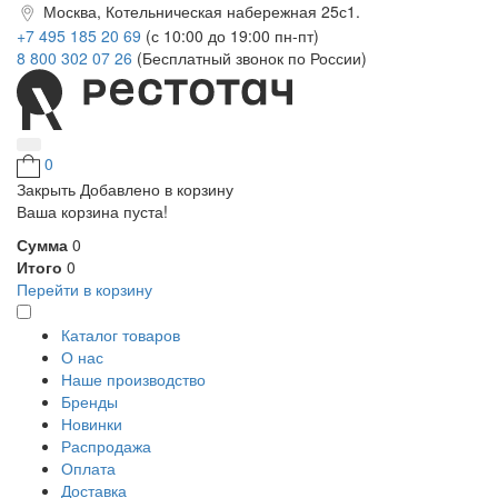
Москва, Котельническая набережная 25с1.
+7 495 185 20 69
(с 10:00 до 19:00 пн-пт)
8 800 302 07 26
(Бесплатный звонок по России)
0
Закрыть
Добавлено в корзину
Ваша корзина пуста!
Сумма
0
Итого
0
Перейти в корзину
Каталог товаров
О нас
Наше производство
Бренды
Новинки
Распродажа
Оплата
Доставка