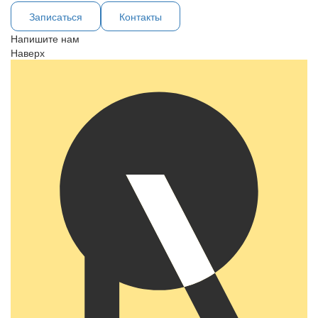
Записаться
Контакты
Напишите нам
Наверх