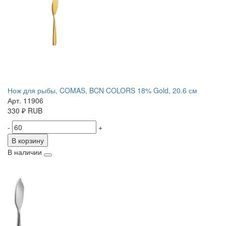
Нож для рыбы, COMAS, BCN COLORS 18% Gold, 20.6 см
Арт. 11906
330
₽
RUB
-
+
В корзину
В наличии