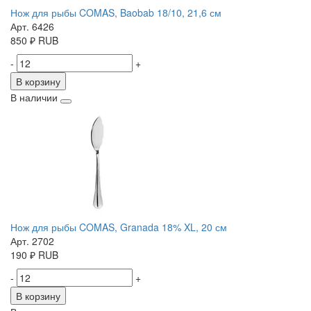
Нож для рыбы COMAS, Baobab 18/10, 21,6 см
Арт. 6426
850
₽
RUB
-
+
В корзину
В наличии
Нож для рыбы COMAS, Granada 18% XL, 20 см
Арт. 2702
190
₽
RUB
-
+
В корзину