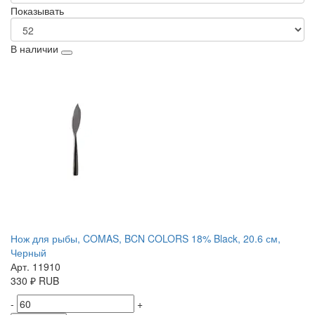
Показывать
В наличии
Нож для рыбы, COMAS, BCN COLORS 18% Black, 20.6 см,
Черный
Арт. 11910
330
₽
RUB
-
+