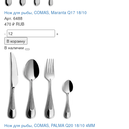
Нож для рыбы, COMAS, Maranta Q17 18/10
Арт. 6488
470
₽
RUB
-
+
В корзину
В наличии
Нож для рыбы, COMAS, PALMA Q20 18/10 4MM