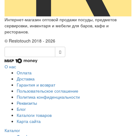
Интернет-магазин оптовой продажи посуды, предметов
сервировки, инвентаря и мебели для баров, кафе и
ресторанов.
© Restotouch 2018 - 2026
О нас
Оплата
Доставка
Гарантия и возврат
Пользовательское соглашение
Политика конфиденциальности
Реквизиты
Блог
Каталоги товаров
Карта сайта
Каталог