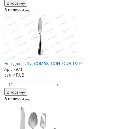
В корзину
В наличии
Нож для рыбы, COMAS, CONTOUR 18/10
Арт. 7971
570
₽
RUB
-
+
В корзину
В наличии