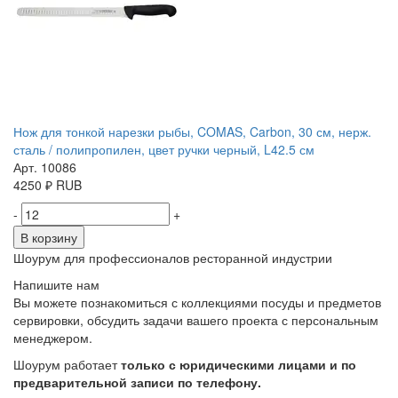
Нож для тонкой нарезки рыбы, COMAS, Carbon, 30 см, нерж.
сталь / полипропилен, цвет ручки черный, L42.5 см
Арт. 10086
4250
₽
RUB
-
+
В корзину
Шоурум для профессионалов ресторанной индустрии
Напишите нам
Вы можете познакомиться с коллекциями посуды и предметов
сервировки, обсудить задачи вашего проекта с персональным
менеджером.
Шоурум работает
только с юридическими лицами и по
предварительной записи по телефону.