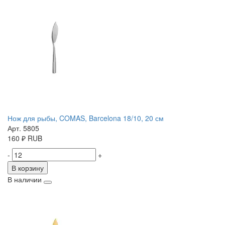
Нож для рыбы, COMAS, Barcelona 18/10, 20 см
Арт. 5805
160
₽
RUB
-
+
В корзину
В наличии