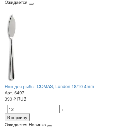
Ожидается
Нож для рыбы, COMAS, London 18/10 4mm
Арт. 6497
390
₽
RUB
-
+
В корзину
Ожидается
Новинка