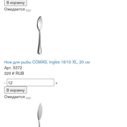
В корзину
Ожидается
Нож для рыбы COMAS, Ingles 18/10 XL, 20 см
Арт. 5372
320
₽
RUB
-
+
В корзину
Ожидается