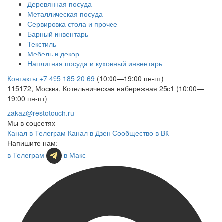
Деревянная посуда
Металлическая посуда
Сервировка стола и прочее
Барный инвентарь
Текстиль
Мебель и декор
Наплитная посуда и кухонный инвентарь
Контакты
+7 495 185 20 69
(10:00—19:00 пн-пт)
115172, Москва, Котельническая набережная 25с1 (10:00—
19:00 пн-пт)
zakaz@restotouch.ru
Мы в соцсетях:
Канал в Телеграм
Канал в Дзен
Сообщество в ВК
Напишите нам:
в Телеграм
в Макс