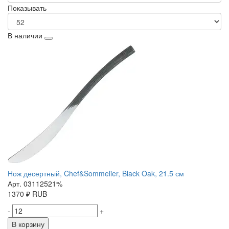
Показывать
В наличии
Нож десертный, Chef&Sommelier, Black Oak, 21.5 см
Арт. 03112521%
1370
₽
RUB
-
+
В корзину