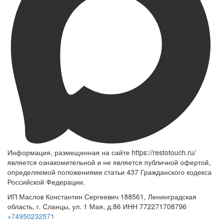
Информация, размещенная на сайте https://restotouch.ru/
является ознакомительной и не является публичной офертой,
определяемой положениями статьи 437 Гражданского кодекса
Российской Федерации.
ИП Маслов Константин Сергеевич 188561, Ленинградская
область, г. Сланцы, ул. 1 Мая, д.86 ИНН 772271708796
+74950232571