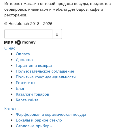
Интернет-магазин оптовой продажи посуды, предметов
сервировки, инвентаря и мебели для баров, кафе и
ресторанов.
© Restotouch 2018 - 2026
О нас
Оплата
Доставка
Гарантия и возврат
Пользовательское соглашение
Политика конфиденциальности
Реквизиты
Блог
Каталоги товаров
Карта сайта
Каталог
Фарфоровая и керамическая посуда
Бокалы и барное стекло
Столовые приборы