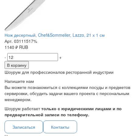
Нож десертный, Chef&Sommelier, Lazzo, 21 х 1 см
Арт. 03111517%
1140
₽
RUB
-
+
В корзину
Шоурум для профессионалов ресторанной индустрии
Напишите нам
Вы можете познакомиться с коллекциями посуды и предметов
сервировки, обсудить задачи вашего проекта с персональным
менеджером.
Шоурум работает
только с юридическими лицами и по
предварительной записи по телефону.
Записаться
Контакты