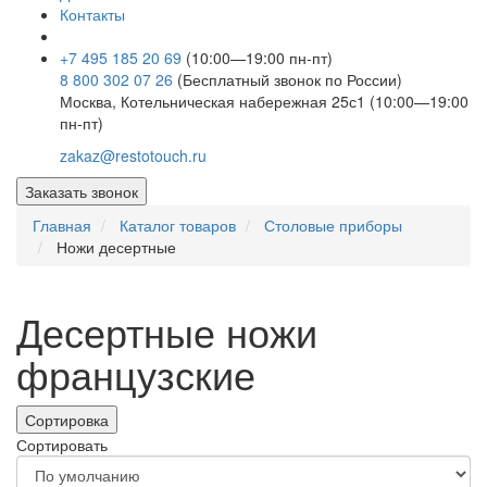
Контакты
+7 495 185 20 69
(10:00—19:00 пн-пт)
8 800 302 07 26
(Бесплатный звонок по России)
Москва, Котельническая набережная 25с1 (10:00—19:00
пн-пт)
zakaz@restotouch.ru
Заказать звонок
Главная
Каталог товаров
Столовые приборы
Ножи десертные
Десертные ножи
французские
Сортировка
Сортировать