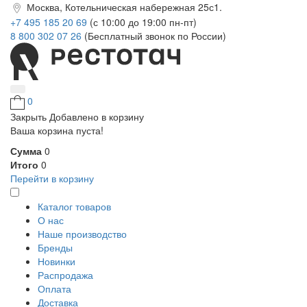
Москва, Котельническая набережная 25с1.
+7 495 185 20 69
(с 10:00 до 19:00 пн-пт)
8 800 302 07 26
(Бесплатный звонок по России)
0
Закрыть
Добавлено в корзину
Ваша корзина пуста!
Сумма
0
Итого
0
Перейти в корзину
Каталог товаров
О нас
Наше производство
Бренды
Новинки
Распродажа
Оплата
Доставка