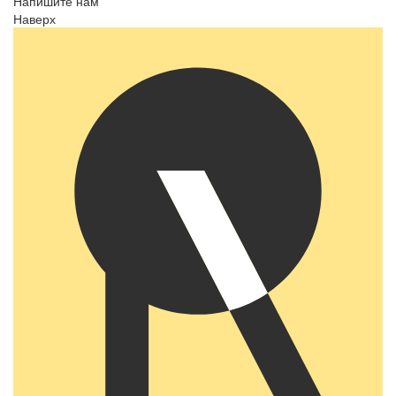
Напишите нам
Наверх