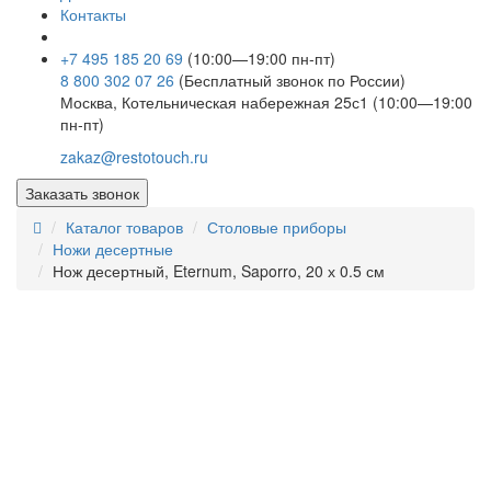
Контакты
+7 495 185 20 69
(10:00—19:00 пн-пт)
8 800 302 07 26
(Бесплатный звонок по России)
Москва, Котельническая набережная 25с1 (10:00—19:00
пн-пт)
zakaz@restotouch.ru
Заказать звонок
Каталог товаров
Столовые приборы
Ножи десертные
Нож десертный, Eternum, Saporro, 20 х 0.5 см