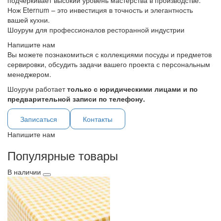
подчеркивает высокий уровень мастерства в производстве.
Нож Eternum – это инвестиция в точность и элегантность
вашей кухни.
Шоурум для профессионалов ресторанной индустрии
Напишите нам
Вы можете познакомиться с коллекциями посуды и предметов
сервировки, обсудить задачи вашего проекта с персональным
менеджером.
Шоурум работает
только с юридическими лицами и по
предварительной записи по телефону.
Записаться
Контакты
Напишите нам
Популярные товары
В наличии