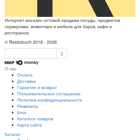
Интернет-магазин оптовой продажи посуды, предметов
сервировки, инвентаря и мебели для баров, кафе и
ресторанов.
© Restotouch 2018 - 2026
О нас
Оплата
Доставка
Гарантия и возврат
Пользовательское соглашение
Политика конфиденциальности
Реквизиты
Блог
Каталоги товаров
Карта сайта
Каталог