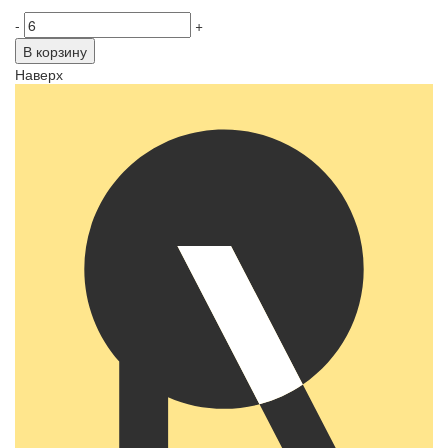
-
+
В корзину
Наверх