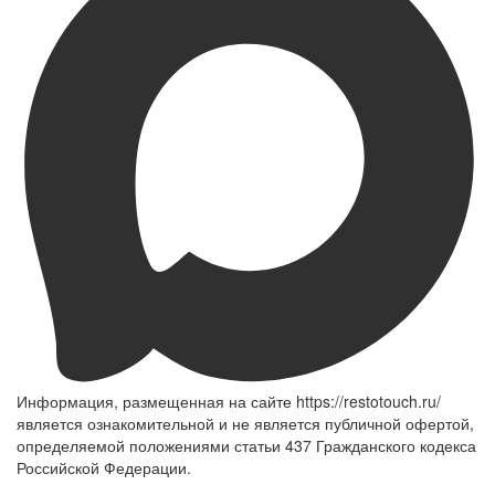
Информация, размещенная на сайте https://restotouch.ru/
является ознакомительной и не является публичной офертой,
определяемой положениями статьи 437 Гражданского кодекса
Российской Федерации.