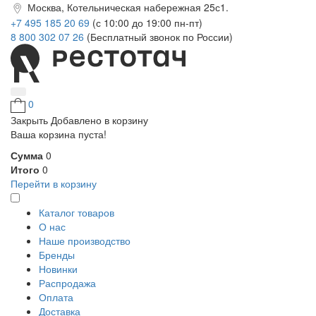
Москва, Котельническая набережная 25с1.
+7 495 185 20 69
(с 10:00 до 19:00 пн-пт)
8 800 302 07 26
(Бесплатный звонок по России)
0
Закрыть
Добавлено в корзину
Ваша корзина пуста!
Сумма
0
Итого
0
Перейти в корзину
Каталог товаров
О нас
Наше производство
Бренды
Новинки
Распродажа
Оплата
Доставка