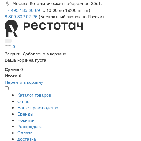
Москва, Котельническая набережная 25с1.
+7 495 185 20 69
(с 10:00 до 19:00 пн-пт)
8 800 302 07 26
(Бесплатный звонок по России)
0
Закрыть
Добавлено в корзину
Ваша корзина пуста!
Сумма
0
Итого
0
Перейти в корзину
Каталог товаров
О нас
Наше производство
Бренды
Новинки
Распродажа
Оплата
Доставка