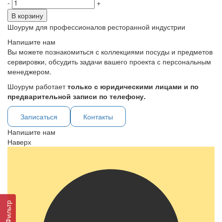
-
+
В корзину
Шоурум для профессионалов ресторанной индустрии
Напишите нам
Вы можете познакомиться с коллекциями посуды и предметов
сервировки, обсудить задачи вашего проекта с персональным
менеджером.
Шоурум работает
только с юридическими лицами и по
предварительной записи по телефону.
Записаться
Контакты
Напишите нам
Наверх
Фильтр