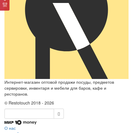
Интернет-магазин оптовой продажи посуды, предметов
сервировки, инвентаря и мебели для баров, кафе и
ресторанов.
© Restotouch 2018 - 2026
О нас