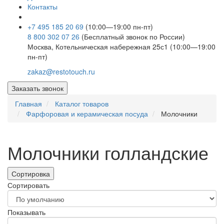
Контакты
+7 495 185 20 69
(10:00—19:00 пн-пт)
8 800 302 07 26
(Бесплатный звонок по России)
Москва, Котельническая набережная 25с1 (10:00—19:00
пн-пт)
zakaz@restotouch.ru
Заказать звонок
Главная
Каталог товаров
Фарфоровая и керамическая посуда
Молочники
Молочники голландские
Сортировка
Сортировать
Показывать