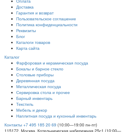
Оплата
Доставка
Гарантия и возврат
Пользовательское соглашение
Политика конфиденциальности
Реквизиты
Блог
Каталоги товаров
Карта сайта
Каталог
Фарфоровая и керамическая посуда
Бокалы и барное стекло
Столовые приборы
Деревянная посуда
Металлическая посуда
Сервировка стола и прочее
Барный инвентарь
Текстиль
Мебель и декор
Наплитная посуда и кухонный инвентарь
Контакты
+7 495 185 20 69
(10:00—19:00 пн-пт)
115172, Москва, Котельническая набережная 25с1 (10:00—