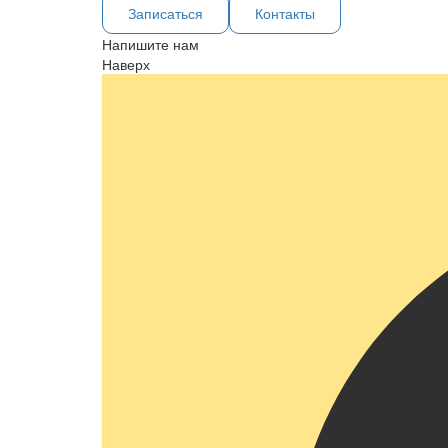
Записаться
Контакты
Напишите нам
Наверх