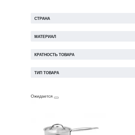
СТРАНА
МАТЕРИАЛ
КРАТНОСТЬ ТОВАРА
ТИП ТОВАРА
Ожидается