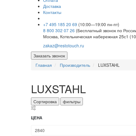
Оплата
Доставка
Контакты
+7 495 185 20 69
(10:00—19:00 пн-пт)
8 800 302 07 26
(Бесплатный звонок по Росси
Москва, Котельническая набережная 25с1 (10
zakaz@restotouch.ru
Заказать звонок
Главная
Производитель
LUXSTAHL
LUXSTAHL
Сортировка
фильтры
ЦЕНА