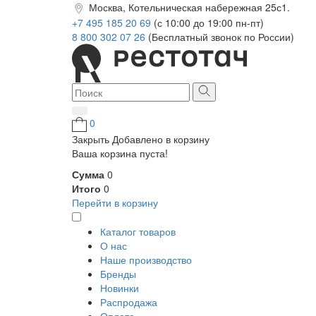
Москва, Котельническая набережная 25с1.
+7 495 185 20 69
(с 10:00 до 19:00 пн-пт)
8 800 302 07 26
(Бесплатный звонок по России)
0
Закрыть
Добавлено в корзину
Ваша корзина пуста!
Сумма
0
Итого
0
Перейти в корзину
Каталог товаров
О нас
Наше производство
Бренды
Новинки
Распродажа