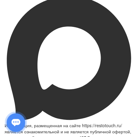
Информация, размещенная на сайте https://restotouch.ru/
является ознакомительной и не является публичной офертой,