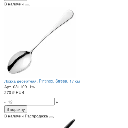
В наличии
Ложка десертная, Pintinox, Stresa, 17 см
Арт. 03110911%
270
₽
RUB
-
+
В корзину
В наличии
Распродажа