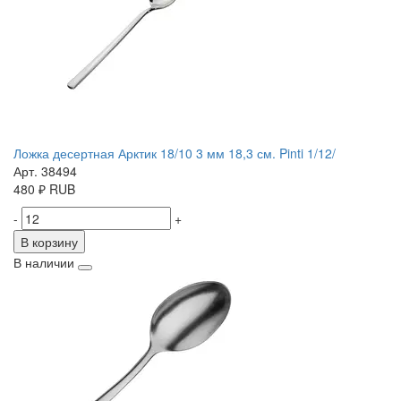
Ложка десертная Арктик 18/10 3 мм 18,3 см. Pinti 1/12/
Арт. 38494
480
₽
RUB
-
+
В корзину
В наличии