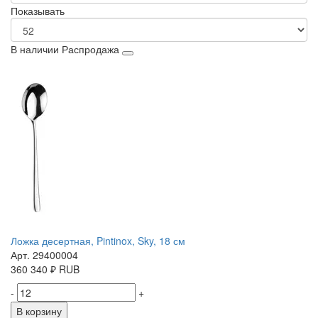
Показывать
В наличии
Распродажа
Ложка десертная, Pintinox, Sky, 18 см
Арт. 29400004
360
340
₽
RUB
-
+
В корзину