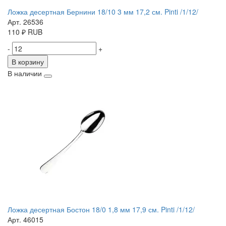
Ложка десертная Бернини 18/10 3 мм 17,2 см. Pinti /1/12/
Арт. 26536
110
₽
RUB
-
+
В корзину
В наличии
Ложка десертная Бостон 18/0 1,8 мм 17,9 см. Pinti /1/12/
Арт. 46015