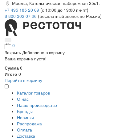
Москва, Котельническая набережная 25с1.
+7 495 185 20 69
(с 10:00 до 19:00 пн-пт)
8 800 302 07 26
(Бесплатный звонок по России)
0
Закрыть
Добавлено в корзину
Ваша корзина пуста!
Сумма
0
Итого
0
Перейти в корзину
Каталог товаров
О нас
Наше производство
Бренды
Новинки
Распродажа
Оплата
Доставка