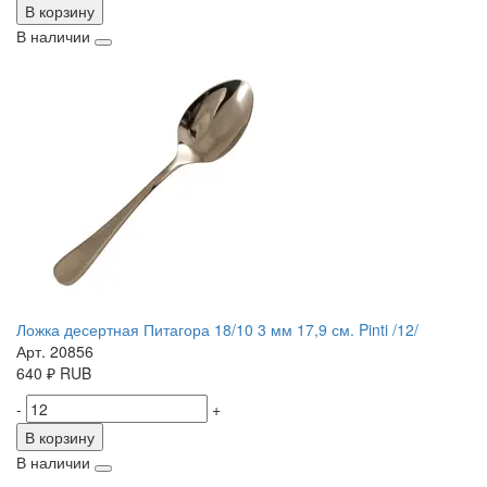
В корзину
В наличии
Ложка десертная Питагора 18/10 3 мм 17,9 см. Pinti /12/
Арт. 20856
640
₽
RUB
-
+
В корзину
В наличии