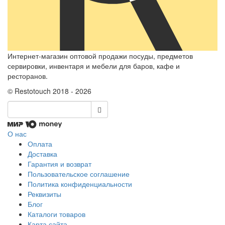
Интернет-магазин оптовой продажи посуды, предметов
сервировки, инвентаря и мебели для баров, кафе и
ресторанов.
© Restotouch 2018 - 2026
О нас
Оплата
Доставка
Гарантия и возврат
Пользовательское соглашение
Политика конфиденциальности
Реквизиты
Блог
Каталоги товаров
Карта сайта