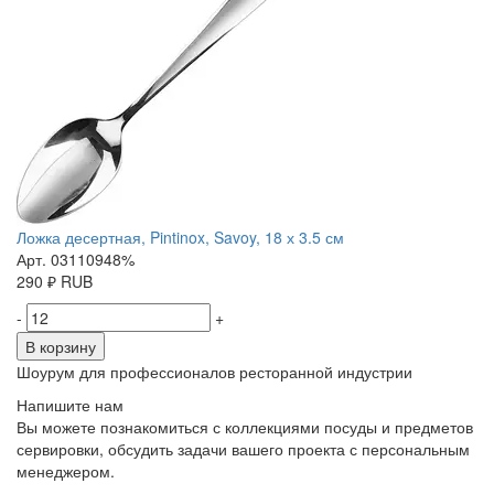
Ложка десертная, Pintinox, Savoy, 18 х 3.5 см
Арт. 03110948%
290
₽
RUB
-
+
В корзину
Шоурум для профессионалов ресторанной индустрии
Напишите нам
Вы можете познакомиться с коллекциями посуды и предметов
сервировки, обсудить задачи вашего проекта с персональным
менеджером.