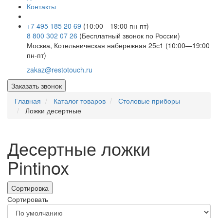
Контакты
+7 495 185 20 69
(10:00—19:00 пн-пт)
8 800 302 07 26
(Бесплатный звонок по России)
Москва, Котельническая набережная 25с1 (10:00—19:00
пн-пт)
zakaz@restotouch.ru
Заказать звонок
Главная
Каталог товаров
Столовые приборы
Ложки десертные
Десертные ложки
Pintinox
Сортировка
Сортировать