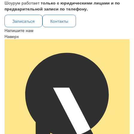
Шоурум работает
только с юридическими лицами и по
предварительной записи по телефону.
Записаться
Контакты
Напишите нам
Наверх