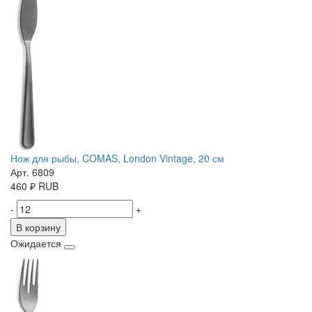
Нож для рыбы, COMAS, London Vintage, 20 см
Арт. 6809
460
₽
RUB
-
+
В корзину
Ожидается