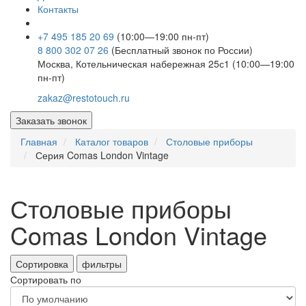
Контакты
+7 495 185 20 69
(10:00—19:00 пн-пт)
8 800 302 07 26
(Бесплатный звонок по России)
Москва, Котельническая набережная 25с1 (10:00—19:00
пн-пт)
zakaz@restotouch.ru
Заказать звонок
Главная
Каталог товаров
Столовые приборы
Серия Comas London Vintage
Столовые приборы
Comas London Vintage
Сортировка
фильтры
Сортировать по