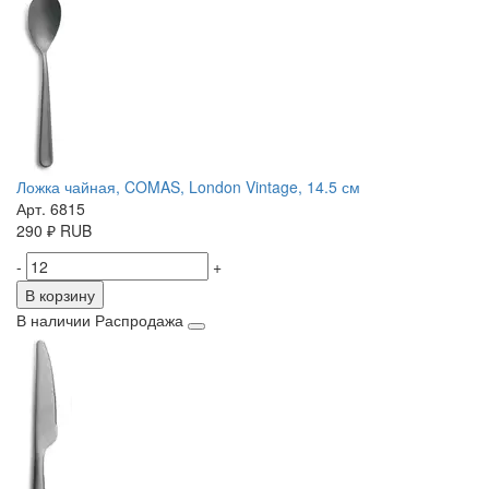
Ложка чайная, COMAS, London Vintage, 14.5 см
Арт. 6815
290
₽
RUB
-
+
В корзину
В наличии
Распродажа