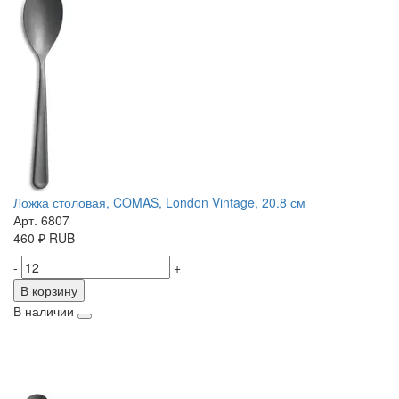
Ложка столовая, COMAS, London Vintage, 20.8 см
Арт. 6807
460
₽
RUB
-
+
В корзину
В наличии