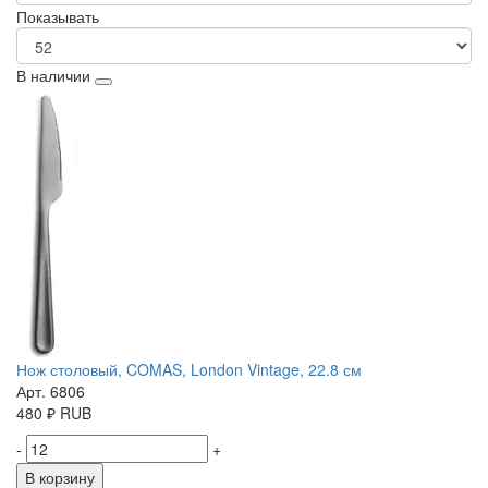
Показывать
В наличии
Нож столовый, COMAS, London Vintage, 22.8 см
Арт. 6806
480
₽
RUB
-
+
В корзину